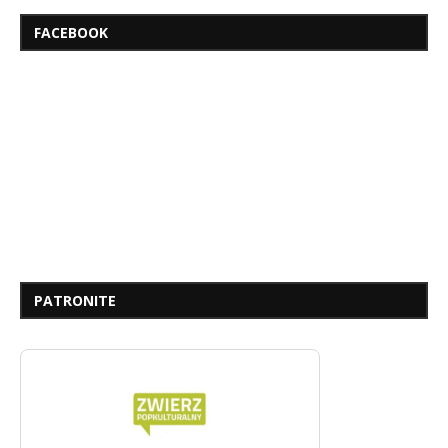
FACEBOOK
PATRONITE