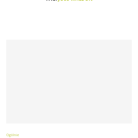
Ogólnie