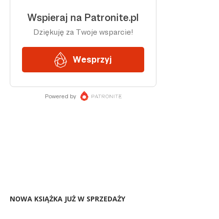
NOWA KSIĄŻKA JUŻ W SPRZEDAŻY