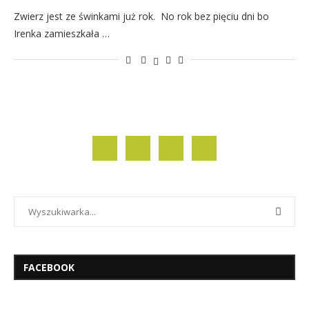
Zwierz jest ze świnkami już rok. No rok bez pięciu dni bo
Irenka zamieszkała …
FACEBOOK