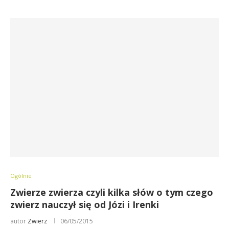
Ogólnie
Zwierze zwierza czyli kilka słów o tym czego
zwierz nauczył się od Józi i Irenki
autor
Zwierz
06/05/2015