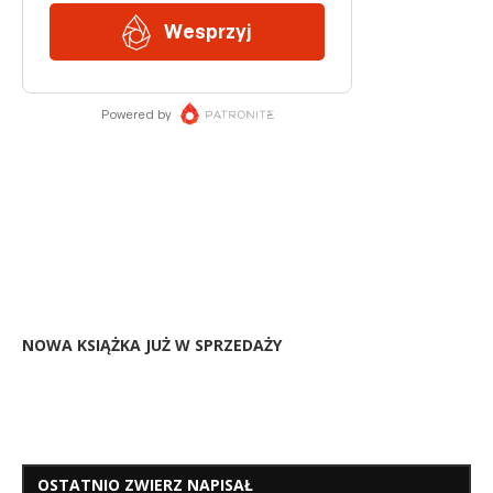
NOWA KSIĄŻKA JUŻ W SPRZEDAŻY
OSTATNIO ZWIERZ NAPISAŁ