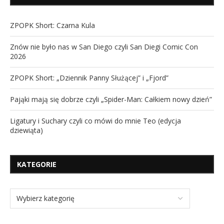
ZPOPK Short: Czarna Kula
Znów nie było nas w San Diego czyli San Diegi Comic Con
2026
ZPOPK Short: „Dziennik Panny Służącej” i „Fjord”
Pająki mają się dobrze czyli „Spider-Man: Całkiem nowy dzień”
Ligatury i Suchary czyli co mówi do mnie Teo (edycja
dziewiąta)
KATEGORIE