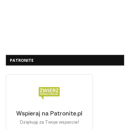
PATRONITE