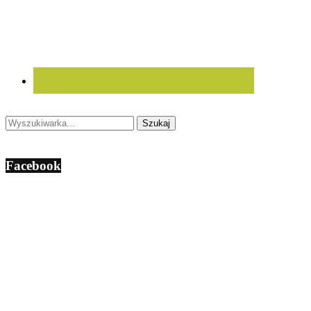
Facebook