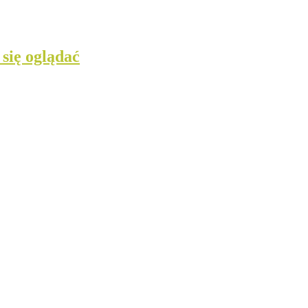
 się oglądać