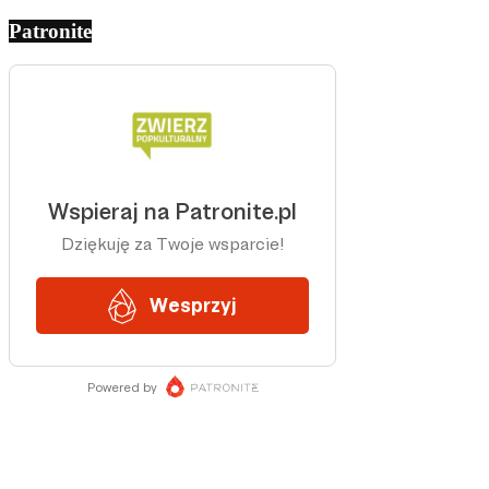
Patronite