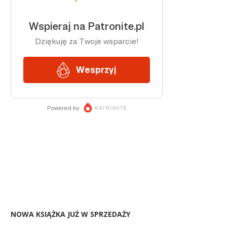
NOWA KSIĄŻKA JUŻ W SPRZEDAŻY