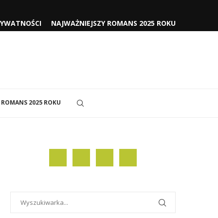
RYWATNOŚCI
NAJWAŻNIEJSZY ROMANS 2025 ROKU
 ROMANS 2025 ROKU