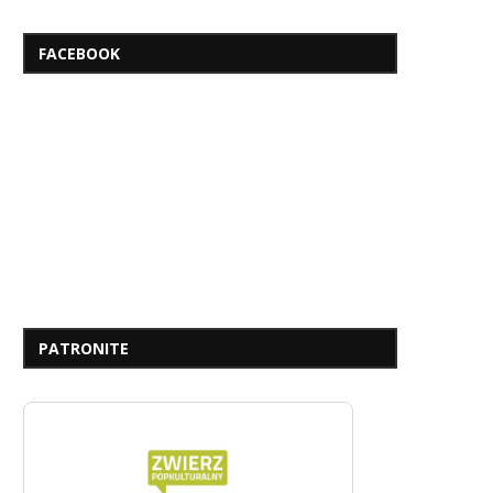
FACEBOOK
PATRONITE