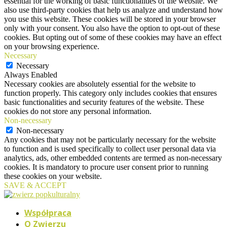
essential for the working of basic functionalities of the website. We
also use third-party cookies that help us analyze and understand how
you use this website. These cookies will be stored in your browser
only with your consent. You also have the option to opt-out of these
cookies. But opting out of some of these cookies may have an effect
on your browsing experience.
Necessary
Necessary
Always Enabled
Necessary cookies are absolutely essential for the website to
function properly. This category only includes cookies that ensures
basic functionalities and security features of the website. These
cookies do not store any personal information.
Non-necessary
Non-necessary
Any cookies that may not be particularly necessary for the website
to function and is used specifically to collect user personal data via
analytics, ads, other embedded contents are termed as non-necessary
cookies. It is mandatory to procure user consent prior to running
these cookies on your website.
SAVE & ACCEPT
Współpraca
O Zwierzu