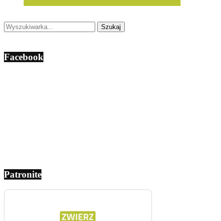
Facebook
Patronite