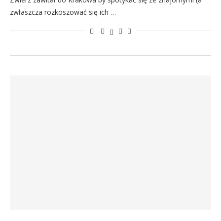
zwłaszcza rozkoszować się ich …