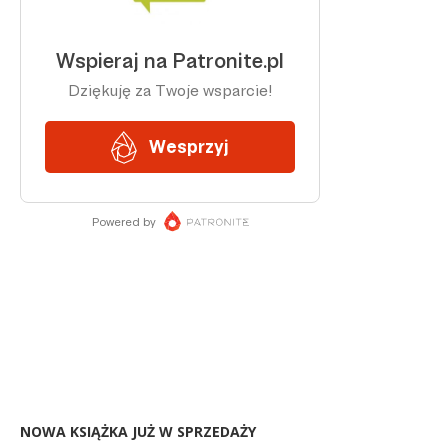
NOWA KSIĄŻKA JUŻ W SPRZEDAŻY