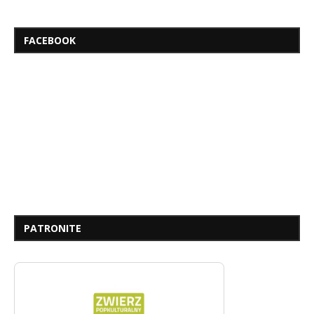
FACEBOOK
PATRONITE