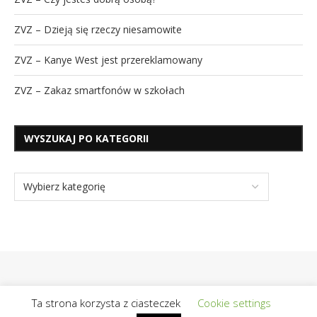
ZVZ – Dzieją się rzeczy niesamowite
ZVZ – Kanye West jest przereklamowany
ZVZ – Zakaz smartfonów w szkołach
WYSZUKAJ PO KATEGORII
Ta strona korzysta z ciasteczek
Cookie settings