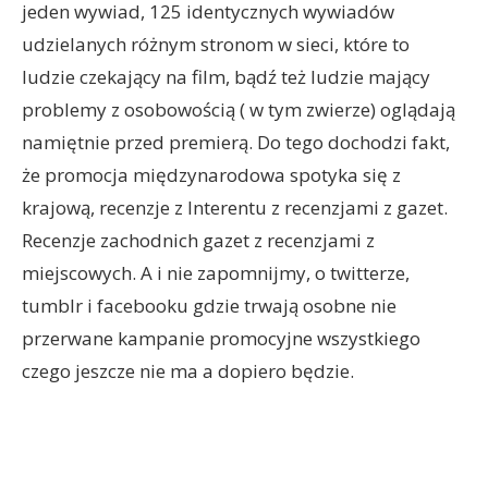
jeden wywiad, 125 identycznych wywiadów
udzielanych różnym stronom w sieci, które to
ludzie czekający na film, bądź też ludzie mający
problemy z osobowością ( w tym zwierze) oglądają
namiętnie przed premierą. Do tego dochodzi fakt,
że promocja międzynarodowa spotyka się z
krajową, recenzje z Interentu z recenzjami z gazet.
Recenzje zachodnich gazet z recenzjami z
miejscowych. A i nie zapomnijmy, o twitterze,
tumblr i facebooku gdzie trwają osobne nie
przerwane kampanie promocyjne wszystkiego
czego jeszcze nie ma a dopiero będzie.