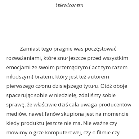
telewizorem
Zamiast tego pragnie was poczęstować
rozważaniami, które snuł jeszcze przed wszystkim
emocjami ze swoim przemądrym ( acz tym razem
młodszym) bratem, który jest też autorem
pierwszego członu dzisiejszego tytułu. Otóż oboje
spacerując sobie w niedzielę, zdaliśmy sobie
sprawę, że właściwie dziś cała uwaga producentów
mediów, nawet fanów skupiona jest na momencie
kiedy produktu jeszcze nie ma. Nie ważne czy
mówimy o grze komputerowej, czy o filmie czy