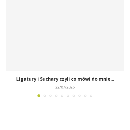
Ligatury i Suchary czyli co mówi do mnie...
22/07/2026