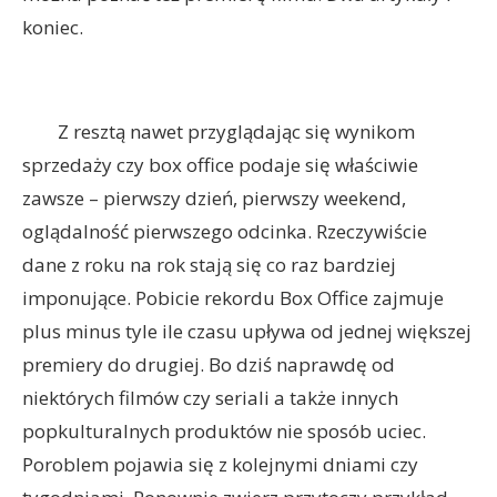
koniec.
Z resztą nawet przyglądając się wynikom
sprzedaży czy box office podaje się właściwie
zawsze – pierwszy dzień, pierwszy weekend,
oglądalność pierwszego odcinka. Rzeczywiście
dane z roku na rok stają się co raz bardziej
imponujące. Pobicie rekordu Box Office zajmuje
plus minus tyle ile czasu upływa od jednej większej
premiery do drugiej. Bo dziś naprawdę od
niektórych filmów czy seriali a także innych
popkulturalnych produktów nie sposób uciec.
Poroblem pojawia się z kolejnymi dniami czy