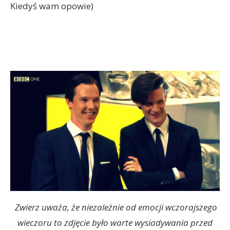
Kiedyś wam opowie)
Zwierz uważa, że niezależnie od emocji wczorajszego
wieczoru to zdjęcie było warte wysiadywania przed