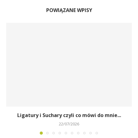
POWIĄZANE WPISY
Ligatury i Suchary czyli co mówi do mnie...
22/07/2026