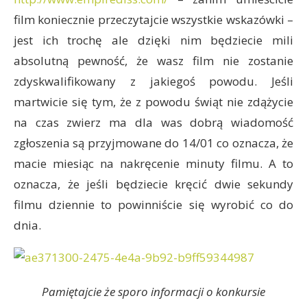
film koniecznie przeczytajcie wszystkie wskazówki –
jest ich trochę ale dzięki nim będziecie mili
absolutną pewność, że wasz film nie zostanie
zdyskwalifikowany z jakiegoś powodu. Jeśli
martwicie się tym, że z powodu świąt nie zdążycie
na czas zwierz ma dla was dobrą wiadomość
zgłoszenia są przyjmowane do 14/01 co oznacza, że
macie miesiąc na nakręcenie minuty filmu. A to
oznacza, że jeśli będziecie kręcić dwie sekundy
filmu dziennie to powinniście się wyrobić co do
dnia.
Pamiętajcie że sporo informacji o konkursie