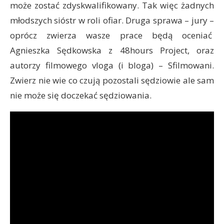
może zostać zdyskwalifikowany. Tak więc żadnych
młodszych sióstr w roli ofiar. Druga sprawa – jury –
oprócz zwierza wasze prace będą oceniać
Agnieszka Sędkowska z 48hours Project, oraz
autorzy filmowego vloga (i bloga) – Sfilmowani.
Zwierz nie wie co czują pozostali sędziowie ale sam
nie może się doczekać sędziowania.