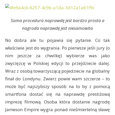
Sama procedura naprawdę jest bardzo prosta a
nagroda naprawdę jest niesamowita
No dobra ale tu pojawia się pytanie. Co tak
właściwie jest do wygrania. Po pierwsze jeśli jury (o
nim jeszcze za chwilkę) wybierze was jako
zwycięzcę w Polskiej edycji to przejdziecie dalej.
Wraz z osobą towarzyszącą pojedziecie na globalny
finał do Londynu. Zwierz powie wam szczerze – to
może być najszybszy sposób na to by z pomocą
smartfona dostać się na naprawdę prestiżową
imprezę filmową. Osoba która dostanie nagrodę
Jameson Empire wygra ponad nieśmiertelną sławę