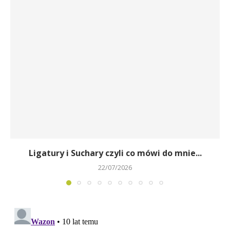
Ligatury i Suchary czyli co mówi do mnie...
22/07/2026