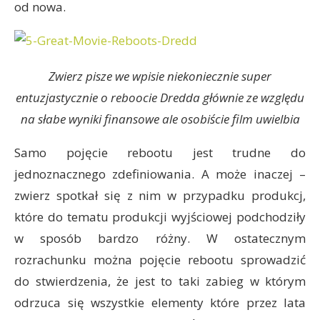
od nowa.
Zwierz pisze we wpisie niekoniecznie super
entuzjastycznie o reboocie Dredda głównie ze względu
na słabe wyniki finansowe ale osobiście film uwielbia
Samo pojęcie rebootu jest trudne do
jednoznacznego zdefiniowania. A może inaczej –
zwierz spotkał się z nim w przypadku produkcj,
które do tematu produkcji wyjściowej podchodziły
w sposób bardzo różny. W ostatecznym
rozrachunku można pojęcie rebootu sprowadzić
do stwierdzenia, że jest to taki zabieg w którym
odrzuca się wszystkie elementy które przez lata