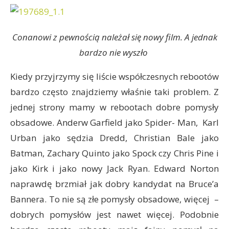
Conanowi z pewnością należał się nowy film. A jednak
bardzo nie wyszło
Kiedy przyjrzymy się liście współczesnych rebootów
bardzo często znajdziemy właśnie taki problem. Z
jednej strony mamy w rebootach dobre pomysły
obsadowe. Anderw Garfield jako Spider- Man, Karl
Urban jako sędzia Dredd, Christian Bale jako
Batman, Zachary Quinto jako Spock czy Chris Pine i
jako Kirk i jako nowy Jack Ryan. Edward Norton
naprawdę brzmiał jak dobry kandydat na Bruce’a
Bannera. To nie są złe pomysły obsadowe, więcej –
dobrych pomysłów jest nawet więcej. Podobnie