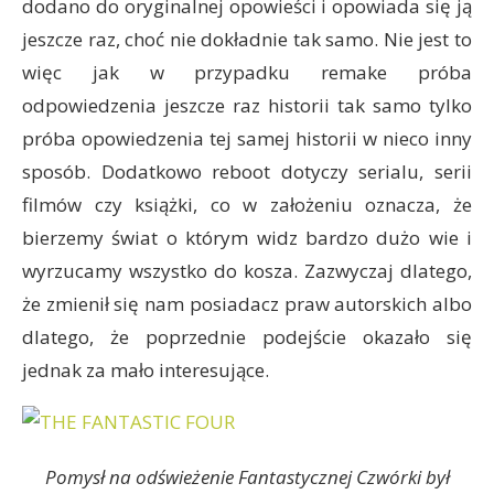
dodano do oryginalnej opowieści i opowiada się ją
jeszcze raz, choć nie dokładnie tak samo. Nie jest to
więc jak w przypadku remake próba
odpowiedzenia jeszcze raz historii tak samo tylko
próba opowiedzenia tej samej historii w nieco inny
sposób. Dodatkowo reboot dotyczy serialu, serii
filmów czy książki, co w założeniu oznacza, że
bierzemy świat o którym widz bardzo dużo wie i
wyrzucamy wszystko do kosza. Zazwyczaj dlatego,
że zmienił się nam posiadacz praw autorskich albo
dlatego, że poprzednie podejście okazało się
jednak za mało interesujące.
Pomysł na odświeżenie Fantastycznej Czwórki był