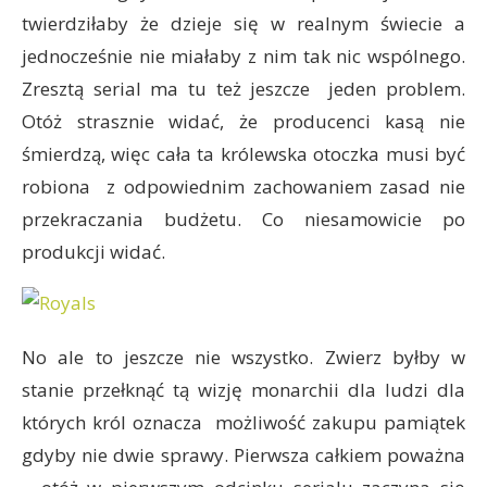
twierdziłaby że dzieje się w realnym świecie a
jednocześnie nie miałaby z nim tak nic wspólnego.
Zresztą serial ma tu też jeszcze jeden problem.
Otóż strasznie widać, że producenci kasą nie
śmierdzą, więc cała ta królewska otoczka musi być
robiona z odpowiednim zachowaniem zasad nie
przekraczania budżetu. Co niesamowicie po
produkcji widać.
No ale to jeszcze nie wszystko. Zwierz byłby w
stanie przełknąć tą wizję monarchii dla ludzi dla
których król oznacza możliwość zakupu pamiątek
gdyby nie dwie sprawy. Pierwsza całkiem poważna