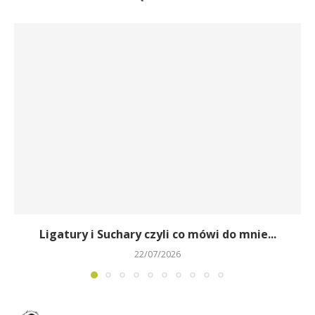
Ligatury i Suchary czyli co mówi do mnie...
22/07/2026