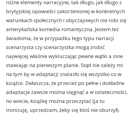
różne elementy narracyjne, tak długo, jak długo z
brytyjskiej opowieści zakorzenionej w konkretnych
warunkach społecznych i obyczajowych nie robi się
amerykańska komedia romantyczna. Jestem też
świadoma, że w przypadku tego typu narracji
scenarzysta czy scenarzystka mogą zrobić
najwięcej właśnie wykluczając pewne wątki a inne
stawiając na pierwszym planie. Stąd nie zależy mi
na tym by w adaptacji znalazło się wszystko co w
książce. Zwłaszcza, że przecież po pełne i dokładne
adaptacje zawsze można sięgnąć a w ostateczności,
no wiecie, książkę można przeczytać (ja tu
ironizuję, uprzedzam, żeby się ktoś nie oburzył).