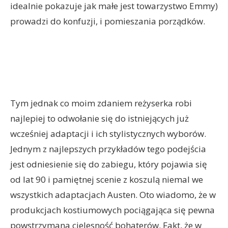
idealnie pokazuje jak małe jest towarzystwo Emmy)
prowadzi do konfuzji, i pomieszania porządków.
Tym jednak co moim zdaniem reżyserka robi
najlepiej to odwołanie się do istniejących już
wcześniej adaptacji i ich stylistycznych wyborów.
Jednym z najlepszych przykładów tego podejścia
jest odniesienie się do zabiegu, który pojawia się
od lat 90 i pamiętnej scenie z koszulą niemal we
wszystkich adaptacjach Austen. Oto wiadomo, że w
produkcjach kostiumowych pociągająca się pewna
powstrzymana cielesność bohaterów. Fakt, że w