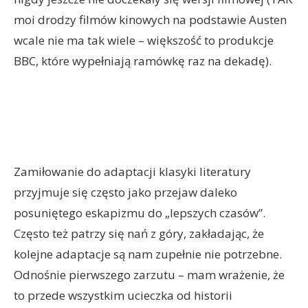
moi drodzy filmów kinowych na podstawie Austen
wcale nie ma tak wiele – większość to produkcje
BBC, które wypełniają ramówkę raz na dekadę).
Zamiłowanie do adaptacji klasyki literatury
przyjmuje się często jako przejaw daleko
posuniętego eskapizmu do „lepszych czasów”.
Często też patrzy się nań z góry, zakładając, że
kolejne adaptacje są nam zupełnie nie potrzebne.
Odnośnie pierwszego zarzutu – mam wrażenie, że
to przede wszystkim ucieczka od historii