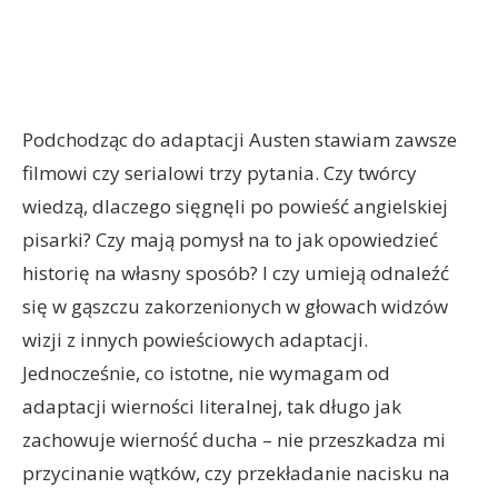
Podchodząc do adaptacji Austen stawiam zawsze
filmowi czy serialowi trzy pytania. Czy twórcy
wiedzą, dlaczego sięgnęli po powieść angielskiej
pisarki? Czy mają pomysł na to jak opowiedzieć
historię na własny sposób? I czy umieją odnaleźć
się w gąszczu zakorzenionych w głowach widzów
wizji z innych powieściowych adaptacji.
Jednocześnie, co istotne, nie wymagam od
adaptacji wierności literalnej, tak długo jak
zachowuje wierność ducha – nie przeszkadza mi
przycinanie wątków, czy przekładanie nacisku na