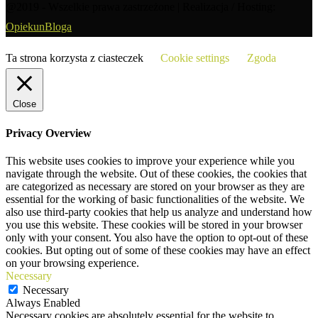
@2019 - Wszelkie prawa zastrzeżone | Realizacja / Hosting:
OpiekunBloga
Ta strona korzysta z ciasteczek
Cookie settings
Zgoda
Close
Privacy Overview
This website uses cookies to improve your experience while you
navigate through the website. Out of these cookies, the cookies that
are categorized as necessary are stored on your browser as they are
essential for the working of basic functionalities of the website. We
also use third-party cookies that help us analyze and understand how
you use this website. These cookies will be stored in your browser
only with your consent. You also have the option to opt-out of these
cookies. But opting out of some of these cookies may have an effect
on your browsing experience.
Necessary
Necessary
Always Enabled
Necessary cookies are absolutely essential for the website to