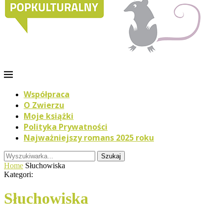
Współpraca
O Zwierzu
Moje książki
Polityka Prywatności
Najważniejszy romans 2025 roku
Szukaj
Home
Słuchowiska
Kategori:
Słuchowiska