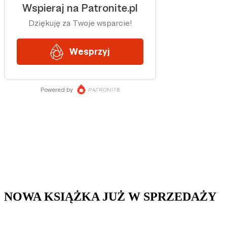
NOWA KSIĄŻKA JUŻ W SPRZEDAŻY