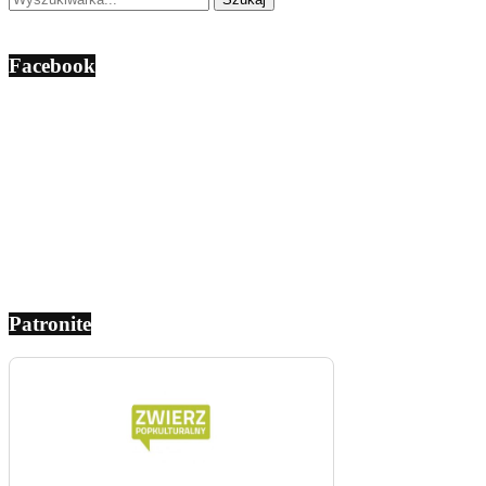
Facebook
Patronite