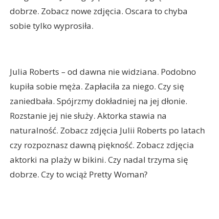
dobrze. Zobacz nowe zdjęcia. Oscara to chyba
sobie tylko wyprosiła.
Julia Roberts – od dawna nie widziana. Podobno
kupiła sobie męża. Zapłaciła za niego. Czy się
zaniedbała. Spójrzmy dokładniej na jej dłonie.
Rozstanie jej nie służy. Aktorka stawia na
naturalność. Zobacz zdjęcia Julii Roberts po latach
czy rozpoznasz dawną piękność. Zobacz zdjęcia
aktorki na plaży w bikini. Czy nadal trzyma się
dobrze. Czy to wciąż Pretty Woman?