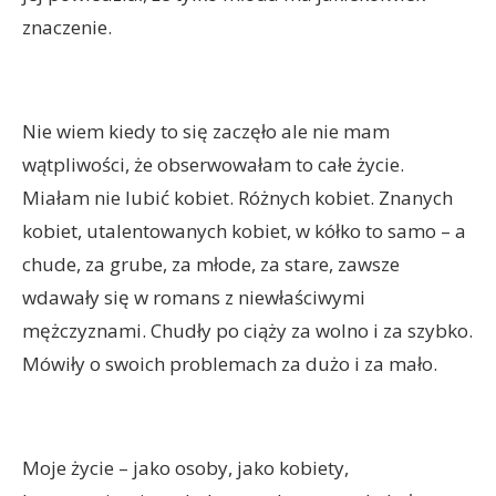
znaczenie.
Nie wiem kiedy to się zaczęło ale nie mam
wątpliwości, że obserwowałam to całe życie.
Miałam nie lubić kobiet. Różnych kobiet. Znanych
kobiet, utalentowanych kobiet, w kółko to samo – a
chude, za grube, za młode, za stare, zawsze
wdawały się w romans z niewłaściwymi
mężczyznami. Chudły po ciąży za wolno i za szybko.
Mówiły o swoich problemach za dużo i za mało.
Moje życie – jako osoby, jako kobiety,