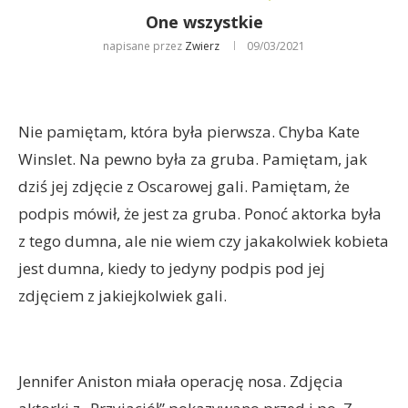
One wszystkie
napisane przez
Zwierz
09/03/2021
Nie pamiętam, która była pierwsza. Chyba Kate
Winslet. Na pewno była za gruba. Pamiętam, jak
dziś jej zdjęcie z Oscarowej gali. Pamiętam, że
podpis mówił, że jest za gruba. Ponoć aktorka była
z tego dumna, ale nie wiem czy jakakolwiek kobieta
jest dumna, kiedy to jedyny podpis pod jej
zdjęciem z jakiejkolwiek gali.
Jennifer Aniston miała operację nosa. Zdjęcia