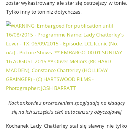
został wykastrowany ale stał się ostrzejszy w tonie.
Tylko inny to ton niż dotychczas.
Kochankowie z przerażeniem spoglądają na kładący
się na ich szczęściu cień autocenzury obyczajowej
Kochanek Lady Chatterley stał się sławny nie tylko