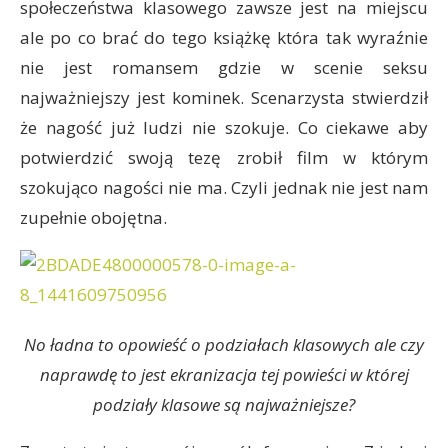
społeczeństwa klasowego zawsze jest na miejscu
ale po co brać do tego książkę która tak wyraźnie
nie jest romansem gdzie w scenie seksu
najważniejszy jest kominek. Scenarzysta stwierdził
że nagość już ludzi nie szokuje. Co ciekawe aby
potwierdzić swoją tezę zrobił film w którym
szokująco nagości nie ma. Czyli jednak nie jest nam
zupełnie obojętna.
No ładna to opowieść o podziałach klasowych ale czy
naprawdę to jest ekranizacja tej powieści w której
podziały klasowe są najważniejsze?