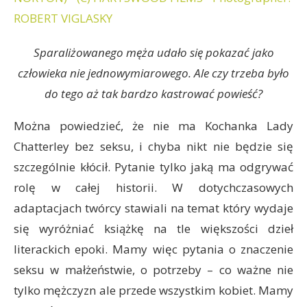
Sparaliżowanego męża udało się pokazać jako
człowieka nie jednowymiarowego. Ale czy trzeba było
do tego aż tak bardzo kastrować powieść?
Można powiedzieć, że nie ma Kochanka Lady
Chatterley bez seksu, i chyba nikt nie będzie się
szczególnie kłócił. Pytanie tylko jaką ma odgrywać
rolę w całej historii. W dotychczasowych
adaptacjach twórcy stawiali na temat który wydaje
się wyróżniać książkę na tle większości dzieł
literackich epoki. Mamy więc pytania o znaczenie
seksu w małżeństwie, o potrzeby – co ważne nie
tylko mężczyzn ale przede wszystkim kobiet. Mamy