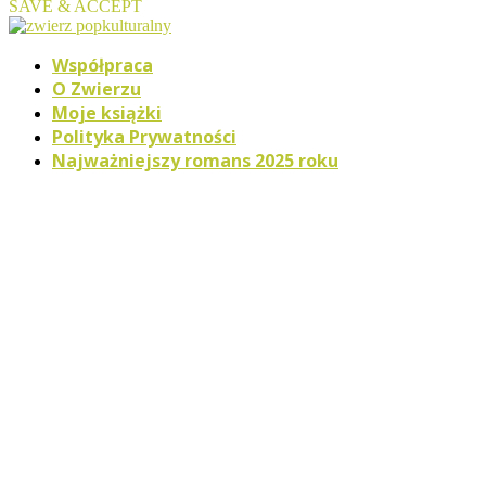
SAVE & ACCEPT
Współpraca
O Zwierzu
Moje książki
Polityka Prywatności
Najważniejszy romans 2025 roku