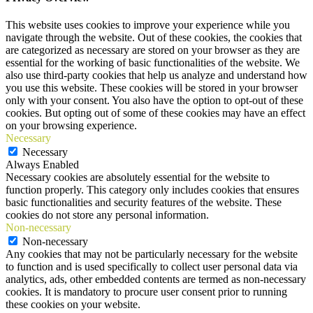
This website uses cookies to improve your experience while you
navigate through the website. Out of these cookies, the cookies that
are categorized as necessary are stored on your browser as they are
essential for the working of basic functionalities of the website. We
also use third-party cookies that help us analyze and understand how
you use this website. These cookies will be stored in your browser
only with your consent. You also have the option to opt-out of these
cookies. But opting out of some of these cookies may have an effect
on your browsing experience.
Necessary
Necessary
Always Enabled
Necessary cookies are absolutely essential for the website to
function properly. This category only includes cookies that ensures
basic functionalities and security features of the website. These
cookies do not store any personal information.
Non-necessary
Non-necessary
Any cookies that may not be particularly necessary for the website
to function and is used specifically to collect user personal data via
analytics, ads, other embedded contents are termed as non-necessary
cookies. It is mandatory to procure user consent prior to running
these cookies on your website.