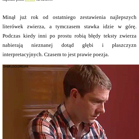
Minął już rok od ostatniego zestawienia najlepszych
literówek zwierza, a tymczasem stawka idzie w górę.
Podczas kiedy inni po prostu robią błędy teksty zwierza
nabierają nieznanej dotąd głębi i płaszczyzn
interpretacyjnych. Czasem to jest prawie poezja.