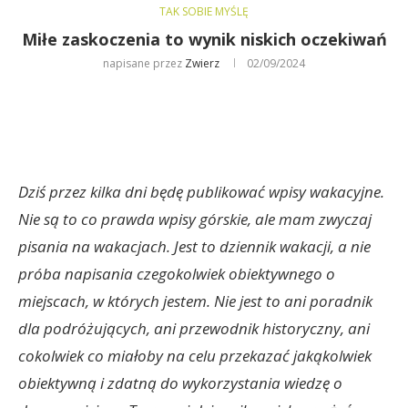
TAK SOBIE MYŚLĘ
Miłe zaskoczenia to wynik niskich oczekiwań
napisane przez
Zwierz
02/09/2024
Dziś przez kilka dni będę publikować wpisy wakacyjne.
Nie są to co prawda wpisy górskie, ale mam zwyczaj
pisania na wakacjach. Jest to dziennik wakacji, a nie
próba napisania czegokolwiek obiektywnego o
miejscach, w których jestem. Nie jest to ani poradnik
dla podróżujących, ani przewodnik historyczny, ani
cokolwiek co miałoby na celu przekazać jakąkolwiek
obiektywną i zdatną do wykorzystania wiedzę o