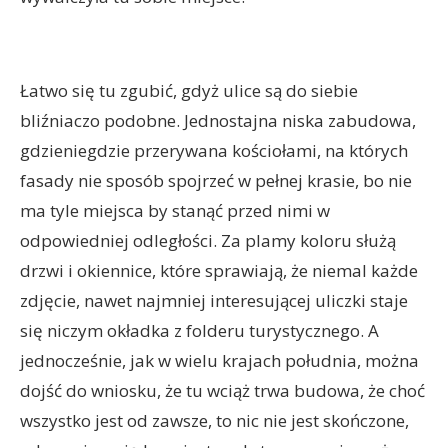
Łatwo się tu zgubić, gdyż ulice są do siebie
bliźniaczo podobne. Jednostajna niska zabudowa,
gdzieniegdzie przerywana kościołami, na których
fasady nie sposób spojrzeć w pełnej krasie, bo nie
ma tyle miejsca by stanąć przed nimi w
odpowiedniej odległości. Za plamy koloru służą
drzwi i okiennice, które sprawiają, że niemal każde
zdjęcie, nawet najmniej interesującej uliczki staje
się niczym okładka z folderu turystycznego. A
jednocześnie, jak w wielu krajach południa, można
dojść do wniosku, że tu wciąż trwa budowa, że choć
wszystko jest od zawsze, to nic nie jest skończone,