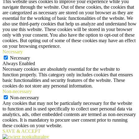
This website uses cookies to improve your experience while you
navigate through the website. Out of these cookies, the cookies that
are categorized as necessary are stored on your browser as they are
essential for the working of basic functionalities of the website. We
also use third-party cookies that help us analyze and understand how
you use this website. These cookies will be stored in your browser
only with your consent. You also have the option to opt-out of these
cookies. But opting out of some of these cookies may have an effect
on your browsing experience.
Necessary
Necessary
Always Enabled
Necessary cookies are absolutely essential for the website to
function properly. This category only includes cookies that ensures
basic functionalities and security features of the website. These
cookies do not store any personal information.
Non-necessary
Non-necessary
Any cookies that may not be particularly necessary for the website
to function and is used specifically to collect user personal data via
analytics, ads, other embedded contents are termed as non-necessary
cookies. It is mandatory to procure user consent prior to running
these cookies on your website.
SAVE & ACCEPT