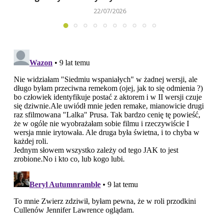
22/07/2026