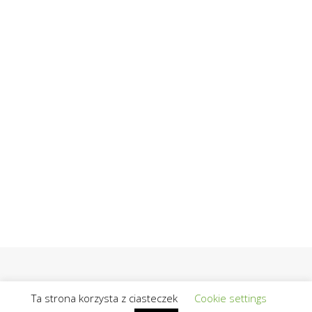
Ta strona korzysta z ciasteczek
Cookie settings