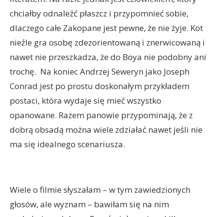
chciałby odnaleźć płaszcz i przypomnieć sobie,
dlaczego całe Zakopane jest pewne, że nie żyje. Kot
nieźle gra osobę zdezorientowaną i znerwicowaną i
nawet nie przeszkadza, że do Boya nie podobny ani
trochę. Na koniec Andrzej Seweryn jako Joseph
Conrad jest po prostu doskonałym przykładem
postaci, która wydaje się mieć wszystko
opanowane. Razem panowie przypominają, że z
dobrą obsadą można wiele zdziałać nawet jeśli nie
ma się idealnego scenariusza.
Wiele o filmie słyszałam – w tym zawiedzionych
głosów, ale wyznam – bawiłam się na nim