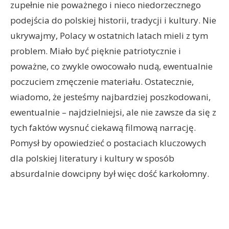
zupełnie nie poważnego i nieco niedorzecznego
podejścia do polskiej historii, tradycji i kultury. Nie
ukrywajmy, Polacy w ostatnich latach mieli z tym
problem. Miało być pięknie patriotycznie i
poważne, co zwykle owocowało nudą, ewentualnie
poczuciem zmęczenie materiału. Ostatecznie,
wiadomo, że jesteśmy najbardziej poszkodowani,
ewentualnie – najdzielniejsi, ale nie zawsze da się z
tych faktów wysnuć ciekawą filmową narrację.
Pomysł by opowiedzieć o postaciach kluczowych
dla polskiej literatury i kultury w sposób
absurdalnie dowcipny był więc dość karkołomny.