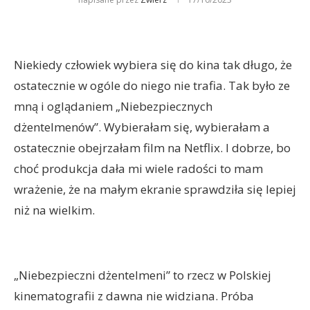
Niekiedy człowiek wybiera się do kina tak długo, że
ostatecznie w ogóle do niego nie trafia. Tak było ze
mną i oglądaniem „Niebezpiecznych
dżentelmenów”. Wybierałam się, wybierałam a
ostatecznie obejrzałam film na Netflix. I dobrze, bo
choć produkcja dała mi wiele radości to mam
wrażenie, że na małym ekranie sprawdziła się lepiej
niż na wielkim.
„Niebezpieczni dżentelmeni” to rzecz w Polskiej
kinematografii z dawna nie widziana. Próba