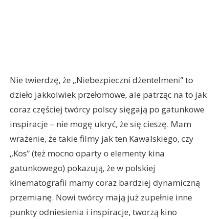
Nie twierdzę, że „Niebezpieczni dżentelmeni” to
dzieło jakkolwiek przełomowe, ale patrząc na to jak
coraz częściej twórcy polscy sięgają po gatunkowe
inspiracje – nie mogę ukryć, że się cieszę. Mam
wrażenie, że takie filmy jak ten Kawalskiego, czy
„Kos” (też mocno oparty o elementy kina
gatunkowego) pokazują, że w polskiej
kinematografii mamy coraz bardziej dynamiczną
przemianę. Nowi twórcy mają już zupełnie inne
punkty odniesienia i inspiracje, tworzą kino