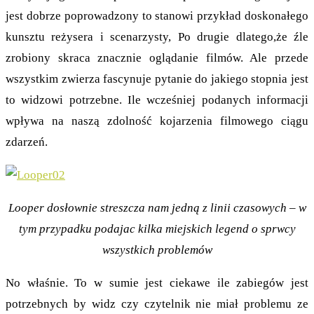
jest dobrze poprowadzony to stanowi przykład doskonałego
kunsztu reżysera i scenarzysty, Po drugie dlatego,że źle
zrobiony skraca znacznie oglądanie filmów. Ale przede
wszystkim zwierza fascynuje pytanie do jakiego stopnia jest
to widzowi potrzebne. Ile wcześniej podanych informacji
wpływa na naszą zdolność kojarzenia filmowego ciągu
zdarzeń.
Looper dosłownie streszcza nam jedną z linii czasowych – w
tym przypadku podajac kilka miejskich legend o sprwcy
wszystkich problemów
No właśnie. To w sumie jest ciekawe ile zabiegów jest
potrzebnych by widz czy czytelnik nie miał problemu ze