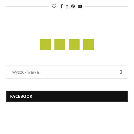
FACEBOOK