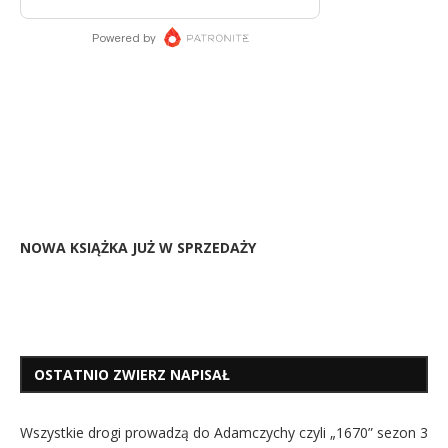
NOWA KSIĄŻKA JUŻ W SPRZEDAŻY
OSTATNIO ZWIERZ NAPISAŁ
Wszystkie drogi prowadzą do Adamczychy czyli „1670” sezon 3