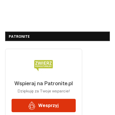
PATRONITE