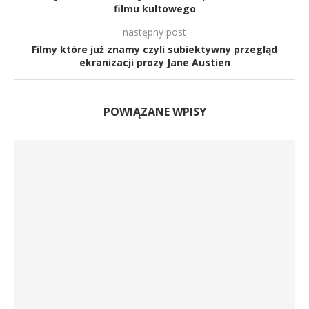
filmu kultowego
następny post
Filmy które już znamy czyli subiektywny przegląd
ekranizacji prozy Jane Austien
POWIĄZANE WPISY