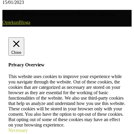
15/01/2023
@2019 - Wszelkie prawa zastrzeżone | Realizacja / Hosting:
OpiekunBloga
Close
Privacy Overview
This website uses cookies to improve your experience while
you navigate through the website. Out of these cookies, the
cookies that are categorized as necessary are stored on your
browser as they are essential for the working of basic
functionalities of the website. We also use third-party cookies
that help us analyze and understand how you use this website.
These cookies will be stored in your browser only with your
consent. You also have the option to opt-out of these cookies.
But opting out of some of these cookies may have an effect
on your browsing experience.
Necessary