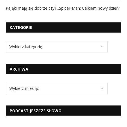
Pająki mają się dobrze czyli „Spider-Man: Całkiem nowy dzień”
KATEGORIE
ARCHIWA
PODCAST JESZCZE SŁOWO