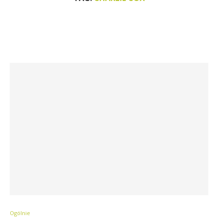
Ogólnie