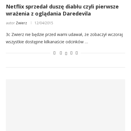
Netflix sprzedał duszę diabłu czyli pierwsze
wrażenia z oglądania Daredevila
autor
Zwierz
12/04/2015
3c Zwierz nie będzie przed wami udawał, że zobaczył wczoraj
wszystkie dostępne kilkanaście odcinków …