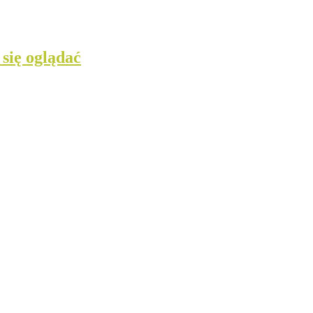
 się oglądać