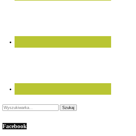
Facebook