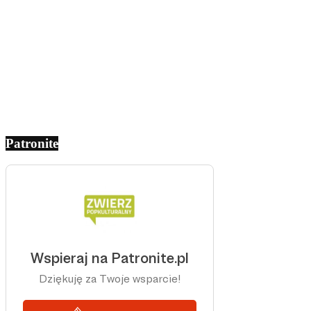
Patronite