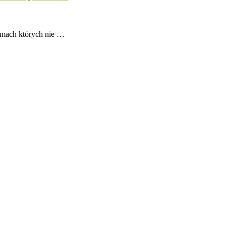
ilmach których nie …