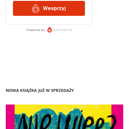
NOWA KSIĄŻKA JUŻ W SPRZEDAŻY