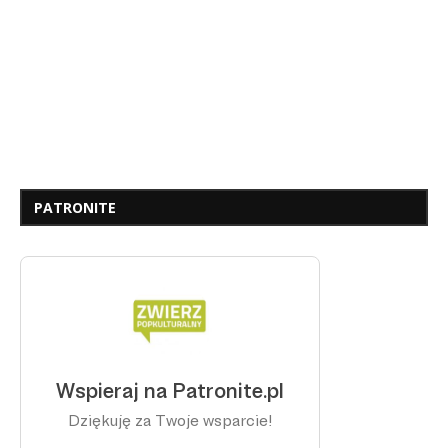
PATRONITE