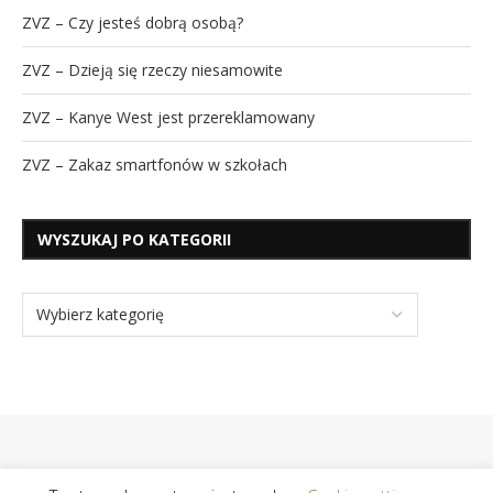
ZVZ – Czy jesteś dobrą osobą?
ZVZ – Dzieją się rzeczy niesamowite
ZVZ – Kanye West jest przereklamowany
ZVZ – Zakaz smartfonów w szkołach
WYSZUKAJ PO KATEGORII