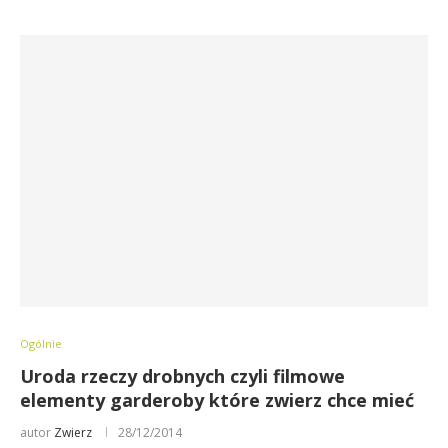
Ogólnie
Uroda rzeczy drobnych czyli filmowe
elementy garderoby które zwierz chce mieć
autor
Zwierz
28/12/2014