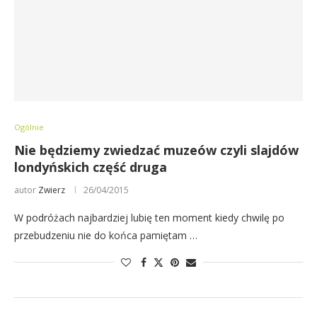
Ogólnie
Nie będziemy zwiedzać muzeów czyli slajdów
londyńskich część druga
autor
Zwierz
26/04/2015
W podróżach najbardziej lubię ten moment kiedy chwilę po
przebudzeniu nie do końca pamiętam …