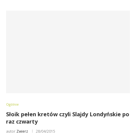
Ogólnie
Słoik pełen kretów czyli Slajdy Londyńskie po
raz czwarty
autor
Zwierz
28/04/2015