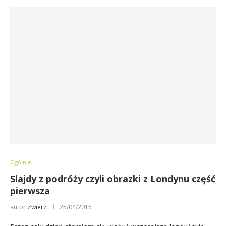
Ogólnie
Slajdy z podróży czyli obrazki z Londynu część
pierwsza
autor
Zwierz
25/04/2015