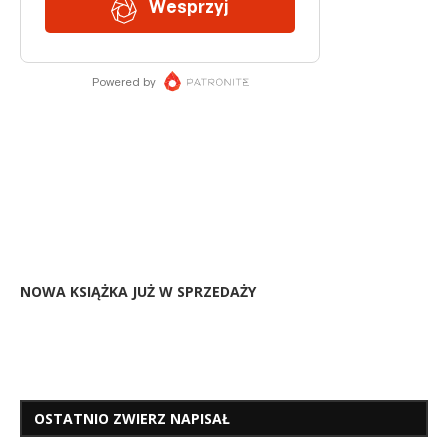
NOWA KSIĄŻKA JUŻ W SPRZEDAŻY
OSTATNIO ZWIERZ NAPISAŁ