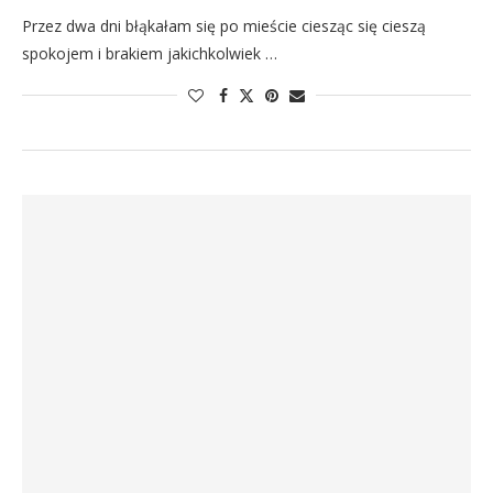
Przez dwa dni błąkałam się po mieście ciesząc się cieszą
spokojem i brakiem jakichkolwiek …