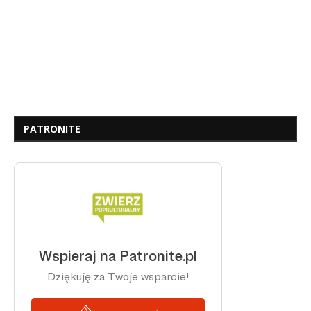
PATRONITE