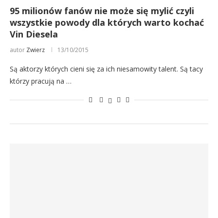
95 milionów fanów nie może się mylić czyli
wszystkie powody dla których warto kochać
Vin Diesela
autor
Zwierz
13/10/2015
Są aktorzy których cieni się za ich niesamowity talent. Są tacy
którzy pracują na …