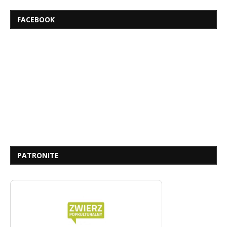
FACEBOOK
PATRONITE