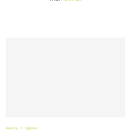
Aktorzy
Ogólnie