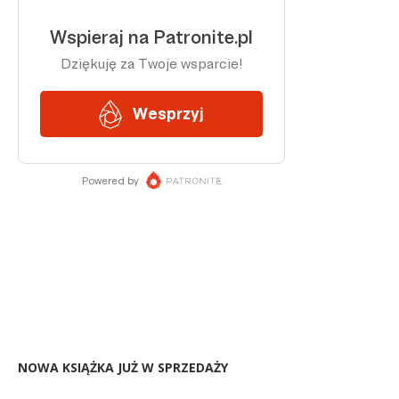
NOWA KSIĄŻKA JUŻ W SPRZEDAŻY