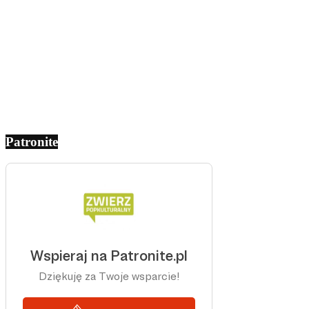
Patronite