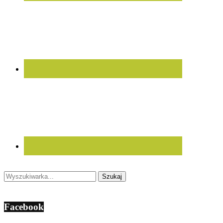
Facebook