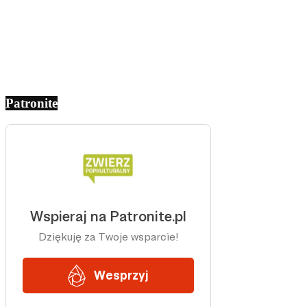
Patronite