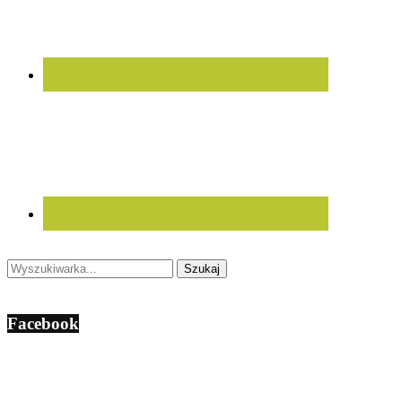
Facebook