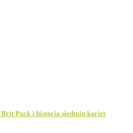
 Brit Pack i historia siedmiu karier