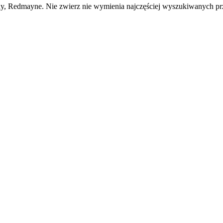
y, Redmayne. Nie zwierz nie wymienia najczęściej wyszukiwanych p