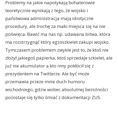
Problemy na jakie napotykają bohaterowie
teoretycznie wynikają z tego, że wojsko i
państwowa administracja mają idiotyczne
procedury, ale trochę za mało miejsca się na nie
poświęca. Bawić ma nas np. udawana bitwa, która
ma rozstrzygnąć który egzoszkielet zakupi wojsko.
Tymczasem problemem zwykle jest to, że ktoś nie
złożył jakiegoś papierka, ktoś sprzedaje szkielet, ale
już nie akumulator a kto inny pokłócił się z
prezydentem na Twitterze. Ale być może
przemawia przeze mnie duch humoru
wschodniego, gdzie wobec absolutnej bezsilności
pozostaje się tylko śmiać z dokumentacji ZUS.