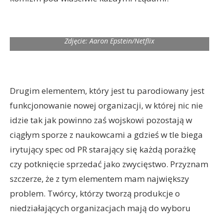
Zdjęcie: Aaron Epstein/Netflix
Drugim elementem, który jest tu parodiowany jest
funkcjonowanie nowej organizacji, w której nic nie
idzie tak jak powinno zaś wojskowi pozostają w
ciągłym sporze z naukowcami a gdzieś w tle biega
irytujący spec od PR starający się każdą porażkę
czy potknięcie sprzedać jako zwycięstwo. Przyznam
szczerze, że z tym elementem mam największy
problem. Twórcy, którzy tworzą produkcje o
niedziałających organizacjach mają do wyboru