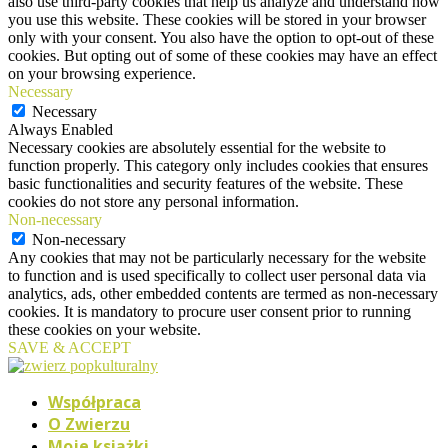
also use third-party cookies that help us analyze and understand how
you use this website. These cookies will be stored in your browser
only with your consent. You also have the option to opt-out of these
cookies. But opting out of some of these cookies may have an effect
on your browsing experience.
Necessary
Necessary
Always Enabled
Necessary cookies are absolutely essential for the website to
function properly. This category only includes cookies that ensures
basic functionalities and security features of the website. These
cookies do not store any personal information.
Non-necessary
Non-necessary
Any cookies that may not be particularly necessary for the website
to function and is used specifically to collect user personal data via
analytics, ads, other embedded contents are termed as non-necessary
cookies. It is mandatory to procure user consent prior to running
these cookies on your website.
SAVE & ACCEPT
Współpraca
O Zwierzu
Moje książki