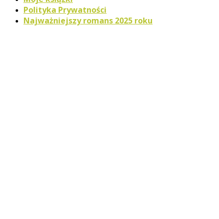
Polityka Prywatności
Najważniejszy romans 2025 roku