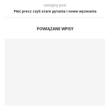
następny post
Płeć precz czyli stare pytania i nowe wyzwania
POWIĄZANE WPISY