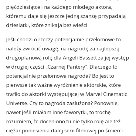
pięćdziesiątce i na każdego młodego aktora,
któremu daje się jeszcze jedną szansę przypadają
dziesiątki, które znikają bez wieści.
Jeśli chodzi o rzeczy potencjalnie przełomowe to
należy zwrócić uwagę, na nagrodę za najlepszą
drugoplanową rolę dla Angeli Bassett za jej występ
w drugiej części „Czarnej Pantery”. Dlaczego to
potencjalnie przełomowa nagroda? Bo jest to
pierwsze tak ważne wyróżnienie aktorskie, które
trafiło do aktorki występującej w Marvel Cinematic
Universe. Czy to nagroda zasłużona? Ponownie,
nawet jeśli miałam inne faworytki, to trochę
rozumiem, że doceniono tu nie tylko rolę ale też
ciężar poniesienia dalej serii filmowej po śmierci