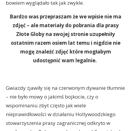
bowiem wyglądało tak jak zwykle.
Bardzo was przepraszam że we wpisie nie ma
zdjęć – ale materiały do pobrania dla prasy
Złote Globy na swojej stronie uzupełniły
ostatnim razem osiem lat temu i nigdzie nie
mogę znaleźć zdjęć które mogłabym
udostępnić wam legalnie.
Gwiazdy zjawiły się na czerwonym dywanie tłumnie
– nie było mowy o jakimś bojkocie, czy o
wspominaniu zbyt często jak wiele
nieprawidłowości w działaniu Hollywoodzkiego
stowarzyszenia prasy zagranicznej odkryto w