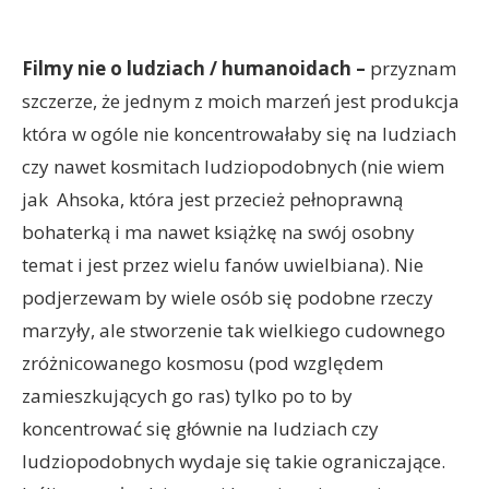
Filmy nie o ludziach / humanoidach –
przyznam
szczerze, że jednym z moich marzeń jest produkcja
która w ogóle nie koncentrowałaby się na ludziach
czy nawet kosmitach ludziopodobnych (nie wiem
jak Ahsoka, która jest przecież pełnoprawną
bohaterką i ma nawet książkę na swój osobny
temat i jest przez wielu fanów uwielbiana). Nie
podjerzewam by wiele osób się podobne rzeczy
marzyły, ale stworzenie tak wielkiego cudownego
zróżnicowanego kosmosu (pod względem
zamieszkujących go ras) tylko po to by
koncentrować się głównie na ludziach czy
ludziopodobnych wydaje się takie ograniczające.