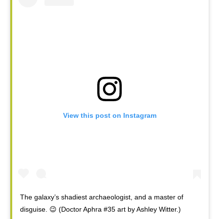
View this post on Instagram
The galaxy’s shadiest archaeologist, and a master of
disguise. 😉 (Doctor Aphra #35 art by Ashley Witter.)