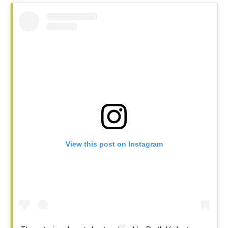
View this post on Instagram