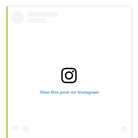
View this post on Instagram