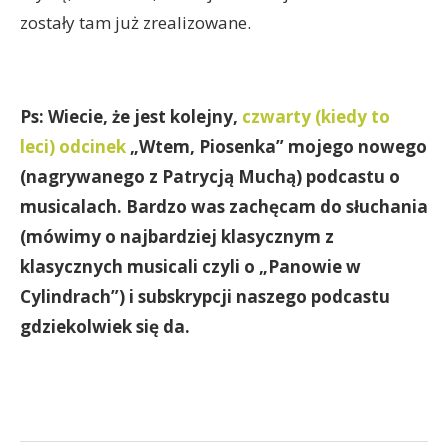
zostały tam już zrealizowane.
Ps: Wiecie, że jest kolejny,
czwarty (kiedy to
leci) odcinek
„Wtem, Piosenka” mojego nowego
(nagrywanego z Patrycją Muchą) podcastu o
musicalach. Bardzo was zachęcam do słuchania
(mówimy o najbardziej klasycznym z
klasycznych musicali czyli o „Panowie w
Cylindrach”) i subskrypcji naszego podcastu
gdziekolwiek się da.