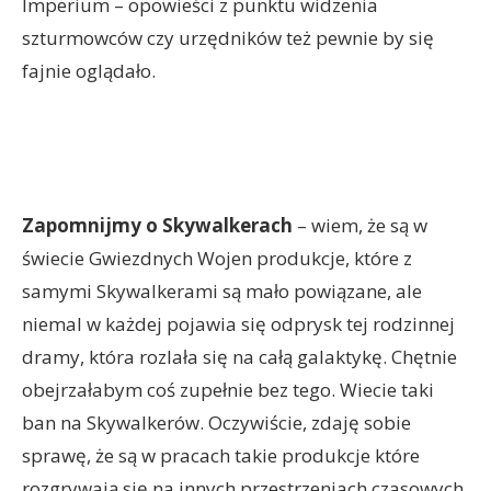
Imperium – opowieści z punktu widzenia
szturmowców czy urzędników też pewnie by się
fajnie oglądało.
Zapomnijmy o Skywalkerach
– wiem, że są w
świecie Gwiezdnych Wojen produkcje, które z
samymi Skywalkerami są mało powiązane, ale
niemal w każdej pojawia się odprysk tej rodzinnej
dramy, która rozlała się na całą galaktykę. Chętnie
obejrzałabym coś zupełnie bez tego. Wiecie taki
ban na Skywalkerów. Oczywiście, zdaję sobie
sprawę, że są w pracach takie produkcje które
rozgrywają się na innych przestrzeniach czasowych