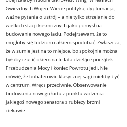
Gwiezdnych Wojen. Wiecie polityka, dyplomacja,
ważne pytania o ustrój – a nie tylko strzelanie do
wielkich stacji kosmicznych jako pomysł na
budowanie nowego ładu. Podejrzewam, że to
mogłoby się ludziom całkiem spodobać. Zwłaszcza,
że w sumie jest na to miejsce, bo spokojnie można
byłoby rzucić okiem na te lata dzielące początek
Przebudzenia Mocy i koniec Powrotu Jedi. Nie
mówię, że bohaterowie klasycznej sagi mieliby być
w centrum. Wręcz przeciwnie. Obserwowanie
budowania nowego ładu z punktu widzenia
jakiegoś nowego senatora z rubieży brzmi
ciekawie.