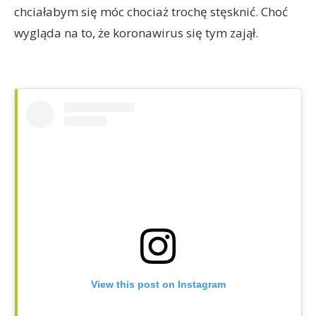
chciałabym się móc chociaż trochę stęsknić. Choć
wygląda na to, że koronawirus się tym zajął.
View this post on Instagram