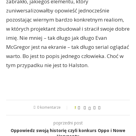
zabrakło, jakiegoś elementu, który
zuniwersalizowałby opowieść jednocześnie
pozostając wiernym bardzo konkretnym realiom,
w których projektant zbudował i stracił swoje dobre
imię. Nie mniej – tak długo jak długo Evan
McGregor jest na ekranie – tak długo serial oglądać
warto. Bo jest to popis jednego człowieka. Choć w
tym przypadku nie jest to Halston.
0 komentarze
1
poprzedni post
Oppowiedz swoją historię czyli konkurs Oppo i Nowe