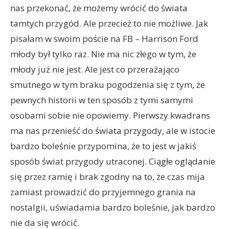
nas przekonać, że możemy wrócić do świata
tamtych przygód. Ale przecież to nie możliwe. Jak
pisałam w swoim poście na FB – Harrison Ford
młody był tylko raz. Nie ma nic złego w tym, że
młody już nie jest. Ale jest co przerażająco
smutnego w tym braku pogodzenia się z tym, że
pewnych historii w ten sposób z tymi samymi
osobami sobie nie opowiemy. Pierwszy kwadrans
ma nas przenieść do świata przygody, ale w istocie
bardzo boleśnie przypomina, że to jest w jakiś
sposób świat przygody utraconej. Ciągłe oglądanie
się przez ramię i brak zgodny na to, że czas mija
zamiast prowadzić do przyjemnego grania na
nostalgii, uświadamia bardzo boleśnie, jak bardzo
nie da się wrócić.