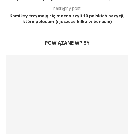
następny post
Komiksy trzymają się mocno czyli 10 polskich pozycji,
które polecam (i jeszcze kilka w bonusie)
POWIĄZANE WPISY