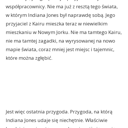
współpracownicy. Nie ma już z resztą tego świata,
w którym Indiana Jones był naprawdę sobą. Jego
przyjaciel z Kairu mieszka teraz w niewielkim
mieszkaniu w Nowym Jorku. Nie ma tamtego Kairu,
nie ma tamtej zagadki, na wyrysowanej na nowo
mapie świata, coraz mniej jest miejsc i tajemnic,
które można zgłębić.
Jest więc ostatnia przygoda. Przygoda, na którą
Indiana Jones udaje się niechętnie. Właściwie