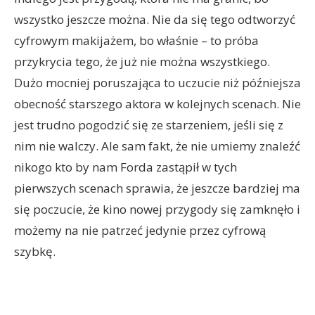
wszystko jeszcze można. Nie da się tego odtworzyć
cyfrowym makijażem, bo właśnie – to próba
przykrycia tego, że już nie można wszystkiego.
Dużo mocniej poruszająca to uczucie niż późniejsza
obecność starszego aktora w kolejnych scenach. Nie
jest trudno pogodzić się ze starzeniem, jeśli się z
nim nie walczy. Ale sam fakt, że nie umiemy znaleźć
nikogo kto by nam Forda zastąpił w tych
pierwszych scenach sprawia, że jeszcze bardziej ma
się poczucie, że kino nowej przygody się zamknęło i
możemy na nie patrzeć jedynie przez cyfrową
szybkę.