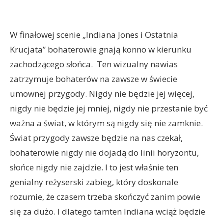
W finałowej scenie „Indiana Jones i Ostatnia
Krucjata” bohaterowie gnają konno w kierunku
zachodzącego słońca. Ten wizualny nawias
zatrzymuje bohaterów na zawsze w świecie
umownej przygody. Nigdy nie będzie jej więcej,
nigdy nie będzie jej mniej, nigdy nie przestanie być
ważna a świat, w którym są nigdy się nie zamknie.
Świat przygody zawsze będzie na nas czekał,
bohaterowie nigdy nie dojadą do linii horyzontu,
słońce nigdy nie zajdzie. I to jest właśnie ten
genialny reżyserski zabieg, który doskonale
rozumie, że czasem trzeba skończyć zanim powie
się za dużo. I dlatego tamten Indiana wciąż będzie