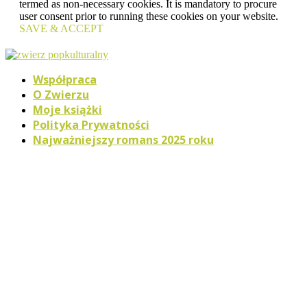
termed as non-necessary cookies. It is mandatory to procure
user consent prior to running these cookies on your website.
SAVE & ACCEPT
Współpraca
O Zwierzu
Moje książki
Polityka Prywatności
Najważniejszy romans 2025 roku