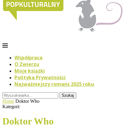
Współpraca
O Zwierzu
Moje książki
Polityka Prywatności
Najważniejszy romans 2025 roku
Szukaj
Home
Doktor Who
Kategori:
Doktor Who