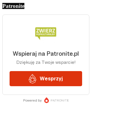
Patronite