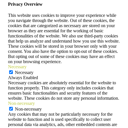
Privacy Overview
This website uses cookies to improve your experience while
you navigate through the website. Out of these cookies, the
cookies that are categorized as necessary are stored on your
browser as they are essential for the working of basic
functionalities of the website. We also use third-party cookies
that help us analyze and understand how you use this website.
These cookies will be stored in your browser only with your
consent. You also have the option to opt-out of these cookies.
But opting out of some of these cookies may have an effect
on your browsing experience.
Necessary
Necessary
Always Enabled
Necessary cookies are absolutely essential for the website to
function properly. This category only includes cookies that
ensures basic functionalities and security features of the
website. These cookies do not store any personal information.
Non-necessary
Non-necessary
Any cookies that may not be particularly necessary for the
website to function and is used specifically to collect user
personal data via analytics, ads, other embedded contents are