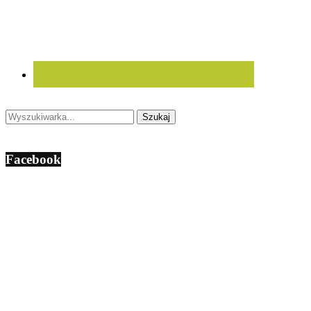
Facebook