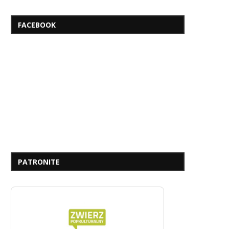
FACEBOOK
PATRONITE