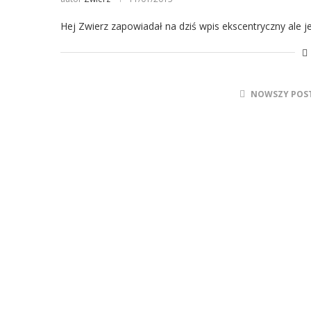
Hej Zwierz zapowiadał na dziś wpis ekscentryczny ale
NOWSZY POS