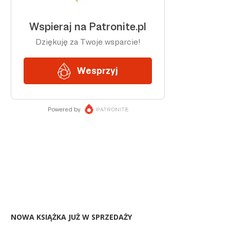
NOWA KSIĄŻKA JUŻ W SPRZEDAŻY