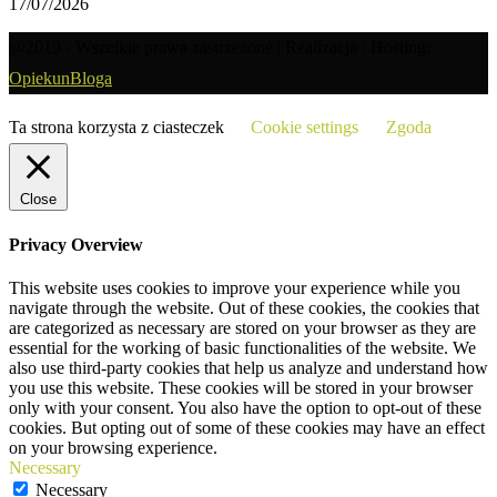
17/07/2026
@2019 - Wszelkie prawa zastrzeżone | Realizacja / Hosting:
OpiekunBloga
Ta strona korzysta z ciasteczek
Cookie settings
Zgoda
Close
Privacy Overview
This website uses cookies to improve your experience while you
navigate through the website. Out of these cookies, the cookies that
are categorized as necessary are stored on your browser as they are
essential for the working of basic functionalities of the website. We
also use third-party cookies that help us analyze and understand how
you use this website. These cookies will be stored in your browser
only with your consent. You also have the option to opt-out of these
cookies. But opting out of some of these cookies may have an effect
on your browsing experience.
Necessary
Necessary