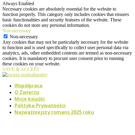
Always Enabled
Necessary cookies are absolutely essential for the website to
function properly. This category only includes cookies that ensures
basic functionalities and security features of the website. These
cookies do not store any personal information.
Non-necessary
Non-necessary
Any cookies that may not be particularly necessary for the website
to function and is used specifically to collect user personal data via
analytics, ads, other embedded contents are termed as non-necessary
cookies. It is mandatory to procure user consent prior to running
these cookies on your website.
SAVE & ACCEPT
Współpraca
O Zwierzu
Moje książki
Polityka Prywatności
Najważniejszy romans 2025 roku