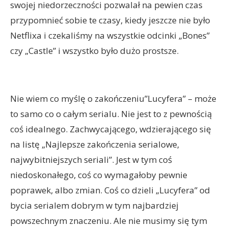
swojej niedorzeczności pozwalał na pewien czas
przypomnieć sobie te czasy, kiedy jeszcze nie było
Netflixa i czekaliśmy na wszystkie odcinki „Bones”
czy „Castle” i wszystko było dużo prostsze.
Nie wiem co myślę o zakończeniu”Lucyfera” – może
to samo co o całym serialu. Nie jest to z pewnością
coś idealnego. Zachwycającego, wdzierającego się
na listę „Najlepsze zakończenia serialowe,
najwybitniejszych seriali”. Jest w tym coś
niedoskonałego, coś co wymagałoby pewnie
poprawek, albo zmian. Coś co dzieli „Lucyfera” od
bycia serialem dobrym w tym najbardziej
powszechnym znaczeniu. Ale nie musimy się tym