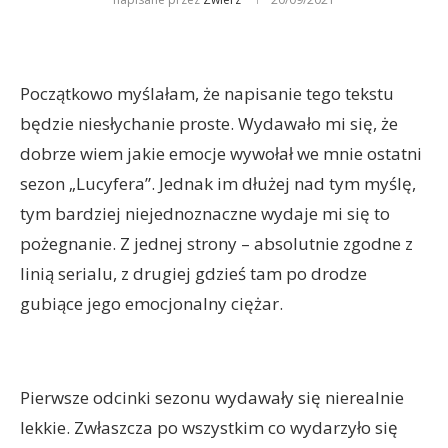
Początkowo myślałam, że napisanie tego tekstu
będzie niesłychanie proste. Wydawało mi się, że
dobrze wiem jakie emocje wywołał we mnie ostatni
sezon „Lucyfera”. Jednak im dłużej nad tym myślę,
tym bardziej niejednoznaczne wydaje mi się to
pożegnanie. Z jednej strony – absolutnie zgodne z
linią serialu, z drugiej gdzieś tam po drodze
gubiące jego emocjonalny ciężar.
Pierwsze odcinki sezonu wydawały się nierealnie
lekkie. Zwłaszcza po wszystkim co wydarzyło się