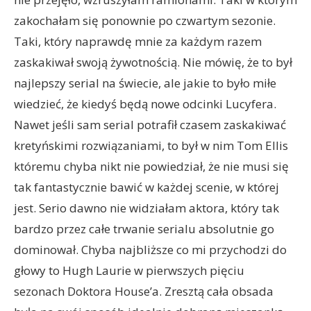
zakochałam się ponownie po czwartym sezonie.
Taki, który naprawdę mnie za każdym razem
zaskakiwał swoją żywotnością. Nie mówię, że to był
najlepszy serial na świecie, ale jakie to było miłe
wiedzieć, że kiedyś będą nowe odcinki Lucyfera.
Nawet jeśli sam serial potrafił czasem zaskakiwać
kretyńskimi rozwiązaniami, to był w nim Tom Ellis
któremu chyba nikt nie powiedział, że nie musi się
tak fantastycznie bawić w każdej scenie, w której
jest. Serio dawno nie widziałam aktora, który tak
bardzo przez całe trwanie serialu absolutnie go
dominował. Chyba najbliższe co mi przychodzi do
głowy to Hugh Laurie w pierwszych pięciu
sezonach Doktora House’a. Zresztą cała obsada