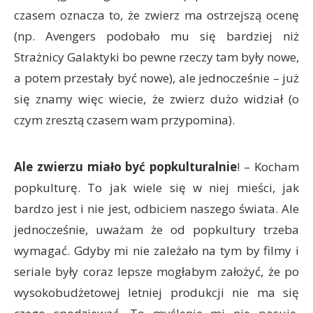
czasem oznacza to, że zwierz ma ostrzejszą ocenę
(np. Avengers podobało mu się bardziej niż
Strażnicy Galaktyki bo pewne rzeczy tam były nowe,
a potem przestały być nowe), ale jednocześnie – już
się znamy więc wiecie, że zwierz dużo widział (o
czym zresztą czasem wam przypomina).
Ale zwierzu miało być popkulturalnie
! – Kocham
popkulturę. To jak wiele się w niej mieści, jak
bardzo jest i nie jest, odbiciem naszego świata. Ale
jednocześnie, uważam że od popkultury trzeba
wymagać. Gdyby mi nie zależało na tym by filmy i
seriale były coraz lepsze mogłabym założyć, że po
wysokobudżetowej letniej produkcji nie ma się