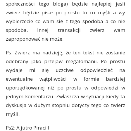
społeczności tego bloga) będzie najlepiej jeśli
zwierz będzie pisał po prostu to co myśli a wy
wybierzecie co wam się z tego spodoba a co nie
spodoba. Innej transakcji zwierz wam
zaproponować nie może.
Ps: Zwierz ma nadzieję, że ten tekst nie zostanie
odebrany jako przejaw megalomanii. Po prostu
wydaje mi się uczciwe odpowiedzieć na
ewentualne wątpliwości w formie bardziej
uporządkowanej niż po prostu w odpowiedzi w
jednym komentarzu. Zwłaszcza w sytuacji kiedy ta
dyskusja w dużym stopniu dotyczy tego co zwierz
myśli.
Ps2: A jutro Piraci !