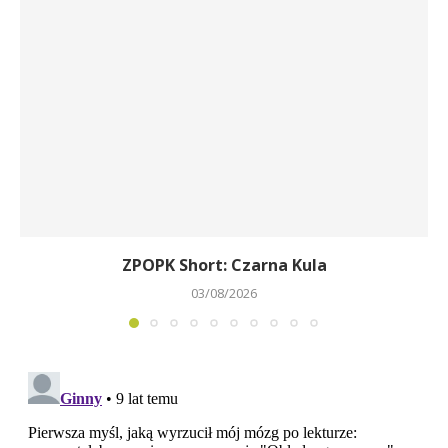
ZPOPK Short: Czarna Kula
03/08/2026