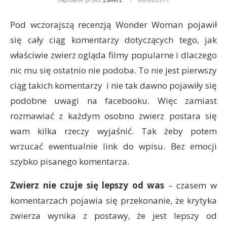
Pod wczorajszą recenzją Wonder Woman pojawił
się cały ciąg komentarzy dotyczących tego, jak
właściwie zwierz ogląda filmy popularne i dlaczego
nic mu się ostatnio nie podoba. To nie jest pierwszy
ciąg takich komentarzy i nie tak dawno pojawiły się
podobne uwagi na facebooku. Więc zamiast
rozmawiać z każdym osobno zwierz postara się
wam kilka rzeczy wyjaśnić. Tak żeby potem
wrzucać ewentualnie link do wpisu. Bez emocji
szybko pisanego komentarza.
Zwierz nie czuje się lepszy od was
– czasem w
komentarzach pojawia się przekonanie, że krytyka
zwierza wynika z postawy, że jest lepszy od