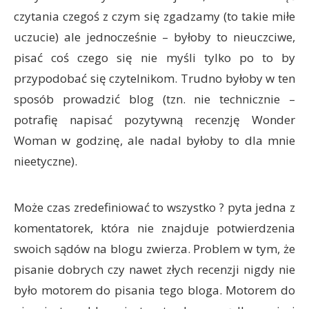
czytania czegoś z czym się zgadzamy (to takie miłe
uczucie) ale jednocześnie – byłoby to nieuczciwe,
pisać coś czego się nie myśli tylko po to by
przypodobać się czytelnikom. Trudno byłoby w ten
sposób prowadzić blog (tzn. nie technicznie –
potrafię napisać pozytywną recenzję Wonder
Woman w godzinę, ale nadal byłoby to dla mnie
nieetyczne).
Może czas zredefiniować to wszystko ? pyta jedna z
komentatorek, która nie znajduje potwierdzenia
swoich sądów na blogu zwierza. Problem w tym, że
pisanie dobrych czy nawet złych recenzji nigdy nie
było motorem do pisania tego bloga. Motorem do