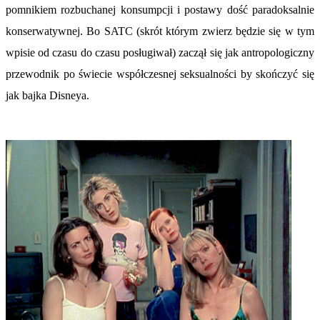
pomnikiem rozbuchanej konsumpcji i postawy dość paradoksalnie
konserwatywnej. Bo SATC (skrót którym zwierz będzie się w tym
wpisie od czasu do czasu posługiwał) zaczął się jak antropologiczny
przewodnik po świecie współczesnej seksualności by skończyć się
jak bajka Disneya.