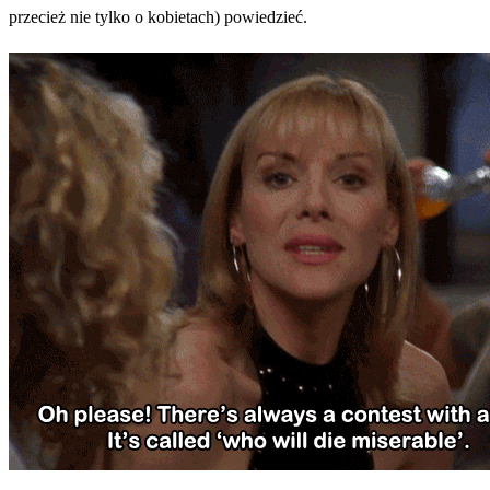
przecież nie tylko o kobietach) powiedzieć.