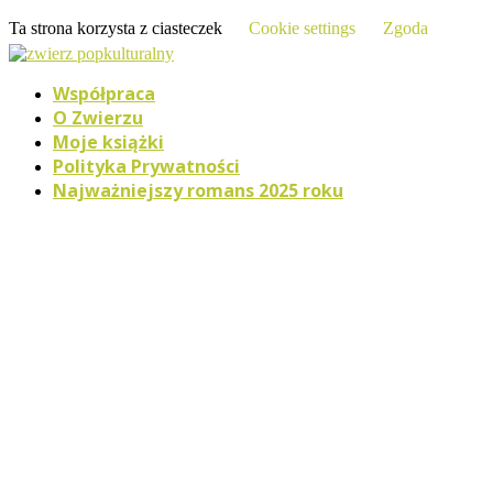
Ta strona korzysta z ciasteczek
Cookie settings
Zgoda
Współpraca
O Zwierzu
Moje książki
Polityka Prywatności
Najważniejszy romans 2025 roku