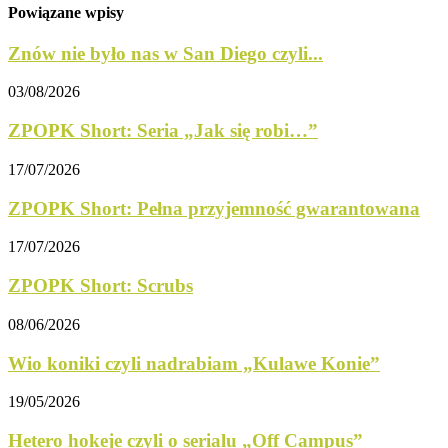
Powiązane wpisy
Znów nie było nas w San Diego czyli...
03/08/2026
ZPOPK Short: Seria „Jak się robi…”
17/07/2026
ZPOPK Short: Pełna przyjemność gwarantowana
17/07/2026
ZPOPK Short: Scrubs
08/06/2026
Wio koniki czyli nadrabiam „Kulawe Konie”
19/05/2026
Hetero hokeje czyli o serialu „Off Campus”