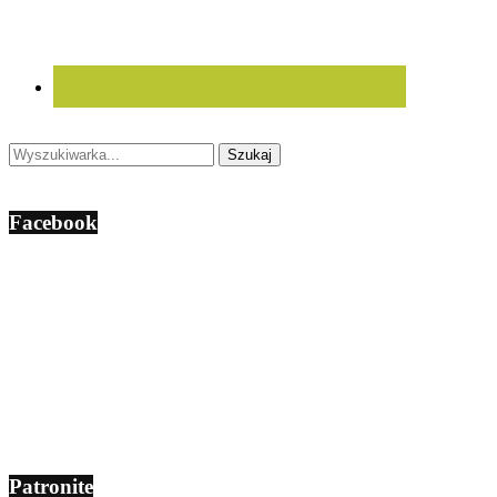
Facebook
Patronite