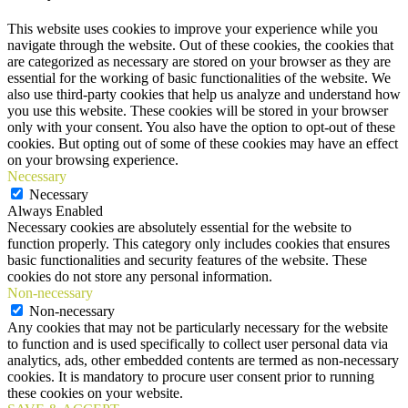
This website uses cookies to improve your experience while you
navigate through the website. Out of these cookies, the cookies that
are categorized as necessary are stored on your browser as they are
essential for the working of basic functionalities of the website. We
also use third-party cookies that help us analyze and understand how
you use this website. These cookies will be stored in your browser
only with your consent. You also have the option to opt-out of these
cookies. But opting out of some of these cookies may have an effect
on your browsing experience.
Necessary
Necessary
Always Enabled
Necessary cookies are absolutely essential for the website to
function properly. This category only includes cookies that ensures
basic functionalities and security features of the website. These
cookies do not store any personal information.
Non-necessary
Non-necessary
Any cookies that may not be particularly necessary for the website
to function and is used specifically to collect user personal data via
analytics, ads, other embedded contents are termed as non-necessary
cookies. It is mandatory to procure user consent prior to running
these cookies on your website.