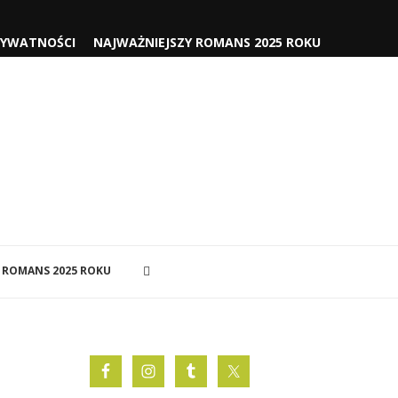
RYWATNOŚCI
NAJWAŻNIEJSZY ROMANS 2025 ROKU
 ROMANS 2025 ROKU