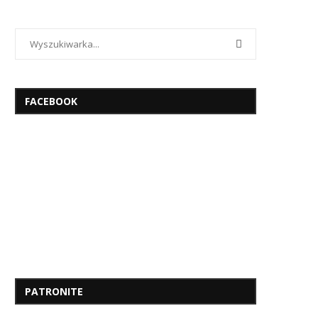
FACEBOOK
PATRONITE