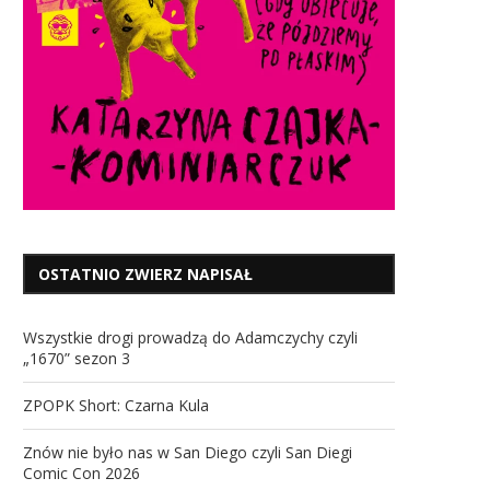
OSTATNIO ZWIERZ NAPISAŁ
Wszystkie drogi prowadzą do Adamczychy czyli
„1670” sezon 3
ZPOPK Short: Czarna Kula
Znów nie było nas w San Diego czyli San Diegi
Comic Con 2026