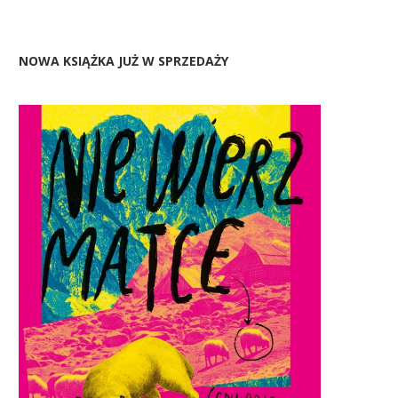
NOWA KSIĄŻKA JUŻ W SPRZEDAŻY