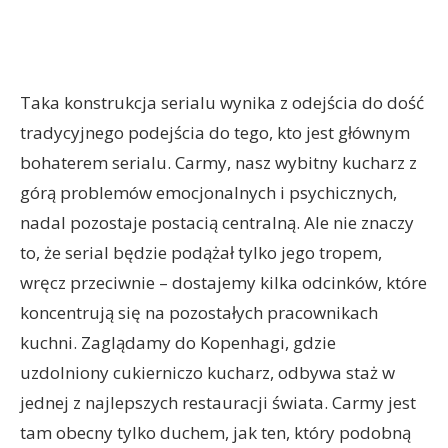
Taka konstrukcja serialu wynika z odejścia do dość
tradycyjnego podejścia do tego, kto jest głównym
bohaterem serialu. Carmy, nasz wybitny kucharz z
górą problemów emocjonalnych i psychicznych,
nadal pozostaje postacią centralną. Ale nie znaczy
to, że serial będzie podążał tylko jego tropem,
wręcz przeciwnie – dostajemy kilka odcinków, które
koncentrują się na pozostałych pracownikach
kuchni. Zaglądamy do Kopenhagi, gdzie
uzdolniony cukierniczo kucharz, odbywa staż w
jednej z najlepszych restauracji świata. Carmy jest
tam obecny tylko duchem, jak ten, który podobną