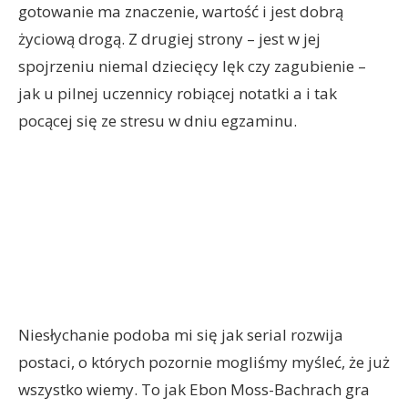
gotowanie ma znaczenie, wartość i jest dobrą
życiową drogą. Z drugiej strony – jest w jej
spojrzeniu niemal dziecięcy lęk czy zagubienie –
jak u pilnej uczennicy robiącej notatki a i tak
pocącej się ze stresu w dniu egzaminu.
Niesłychanie podoba mi się jak serial rozwija
postaci, o których pozornie mogliśmy myśleć, że już
wszystko wiemy. To jak Ebon Moss-Bachrach gra