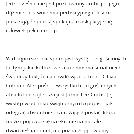
Jednocześnie nie jest pozbawiony ambicji – jego
dążenie do stworzenia perfekcyjnego deseru
pokazują, że pod tą spokojną maską kryje się
człowiek pełen emocji.
W drugim sezonie sporo jest występów gościnnych.
I o tym jakie kulturowe znaczenie ma serial niech
świadczy fakt, że na chwilę wpada tu np. Olivia
Colman. Ale spośród wszystkich ról gościnnych
absolutnie najlepsza jest Jamie Lee-Curtis. Jej
występ w odcinku świątecznym to popis – jak
odegrać absolutnie przerażającą postać, która
może i pojawia się na ekranie na niecałe
dwadzieścia minut, ale poznając ją – wiemy