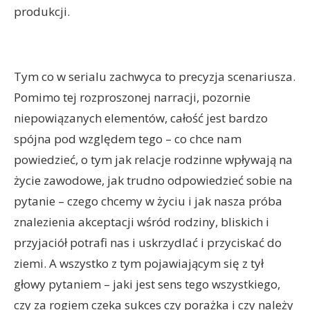
produkcji.
Tym co w serialu zachwyca to precyzja scenariusza.
Pomimo tej rozproszonej narracji, pozornie
niepowiązanych elementów, całość jest bardzo
spójna pod względem tego – co chce nam
powiedzieć, o tym jak relacje rodzinne wpływają na
życie zawodowe, jak trudno odpowiedzieć sobie na
pytanie – czego chcemy w życiu i jak nasza próba
znalezienia akceptacji wśród rodziny, bliskich i
przyjaciół potrafi nas i uskrzydlać i przyciskać do
ziemi. A wszystko z tym pojawiającym się z tył
głowy pytaniem – jaki jest sens tego wszystkiego,
czy za rogiem czeka sukces czy porażka i czy należy