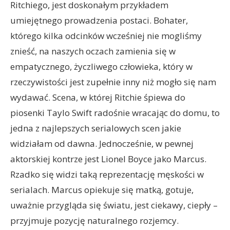
Ritchiego, jest doskonałym przykładem
umiejętnego prowadzenia postaci. Bohater,
którego kilka odcinków wcześniej nie mogliśmy
znieść, na naszych oczach zamienia się w
empatycznego, życzliwego człowieka, który w
rzeczywistości jest zupełnie inny niż mogło się nam
wydawać. Scena, w której Ritchie śpiewa do
piosenki Taylo Swift radośnie wracając do domu, to
jedna z najlepszych serialowych scen jakie
widziałam od dawna. Jednocześnie, w pewnej
aktorskiej kontrze jest Lionel Boyce jako Marcus.
Rzadko się widzi taką reprezentację męskości w
serialach. Marcus opiekuje się matką, gotuje,
uważnie przygląda się światu, jest ciekawy, ciepły –
przyjmuje pozycję naturalnego rozjemcy.