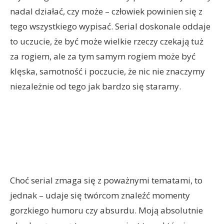
nadal działać, czy może – człowiek powinien się z
tego wszystkiego wypisać. Serial doskonale oddaje
to uczucie, że być może wielkie rzeczy czekają tuż
za rogiem, ale za tym samym rogiem może być
klęska, samotność i poczucie, że nic nie znaczymy
niezależnie od tego jak bardzo się staramy.
Choć serial zmaga się z poważnymi tematami, to
jednak – udaje się twórcom znaleźć momenty
gorzkiego humoru czy absurdu. Moją absolutnie