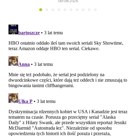
06/08/2026