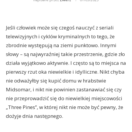
Jeśli człowiek może się czegoś nauczyć z seriali
telewizyjnych i cyklów kryminalnych to tego, że
zbrodnie występują na ziemi punktowo. Innymi
słowy – są najwyraźniej takie przestrzenie, gdzie zło
działa wyjątkowo aktywnie. I często są to miejsca na
pierwszy rzut oka niewielkie i idylliczne. Nikt chyba
nie odważyłby się kupić domu w hrabstwie
Midsomar, i nikt nie powinien zastanawiać się czy
nie przeprowadzić się do niewielkiej miejscowości
„Three Pines”, w której nikt nie może być pewny, że
dożyje dnia następnego.