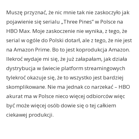
Muszę przyznać, że nic mnie tak nie zaskoczyło jak
pojawienie się serialu „Three Pines” w Polsce na
HBO Max. Moje zaskoczenie nie wynika, z tego, że
serial w ogóle do Polski dotarł, ale z tego, że nie jest
na Amazon Prime. Bo to jest koprodukcja Amazon.
Ilekroć wydaje mi się, że już załapałam, jak działa
dystrybucja w świecie platform streamingowych
tylekroć okazuje się, że to wszystko jest bardziej
skomplikowane. Nie ma jednak co narzekać – HBO
akurat ma w Polsce nieco więcej odbiorców więc
być może więcej osób dowie się o tej całkiem
ciekawej produkcji.