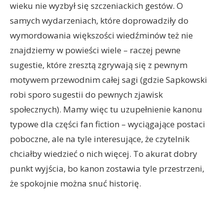
wieku nie wyzbył się szczeniackich gestów. O
samych wydarzeniach, które doprowadziły do
wymordowania większości wiedźminów też nie
znajdziemy w powieści wiele – raczej pewne
sugestie, które zresztą zgrywają się z pewnym
motywem przewodnim całej sagi (gdzie Sapkowski
robi sporo sugestii do pewnych zjawisk
społecznych). Mamy więc tu uzupełnienie kanonu
typowe dla części fan fiction – wyciągające postaci
poboczne, ale na tyle interesujące, że czytelnik
chciałby wiedzieć o nich więcej. To akurat dobry
punkt wyjścia, bo kanon zostawia tyle przestrzeni,
że spokojnie można snuć historię.