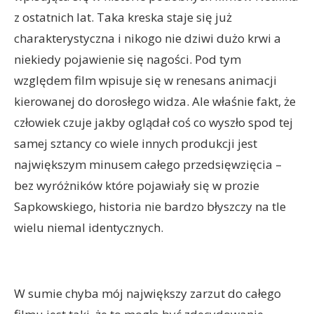
z ostatnich lat. Taka kreska staje się już
charakterystyczna i nikogo nie dziwi dużo krwi a
niekiedy pojawienie się nagości. Pod tym
względem film wpisuje się w renesans animacji
kierowanej do dorosłego widza. Ale właśnie fakt, że
człowiek czuje jakby oglądał coś co wyszło spod tej
samej sztancy co wiele innych produkcji jest
największym minusem całego przedsięwzięcia –
bez wyróżników które pojawiały się w prozie
Sapkowskiego, historia nie bardzo błyszczy na tle
wielu niemal identycznych.
W sumie chyba mój największy zarzut do całego