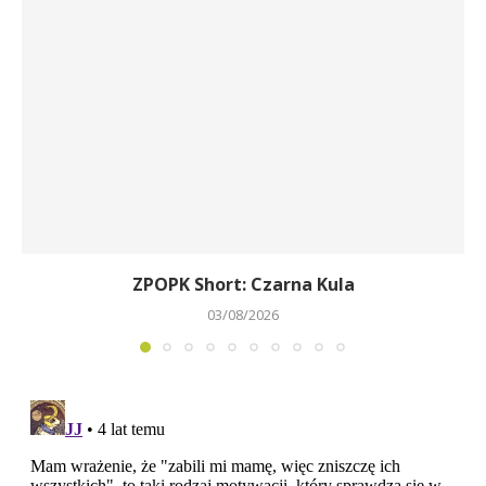
ZPOPK Short: Czarna Kula
03/08/2026