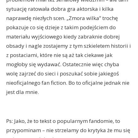
sytuację ratowała dobra gra aktorska i kilka
naprawdę niezłych scen. „Zmora wilka” trochę
pokazuje co się dzieje z takim podejściem do
materiału wyjściowego kiedy zabraknie dobrej
obsady i nagle zostajemy z tym szkieletem historii i
z postaciami, które nie są aż tak ciekawe jak
mogłoby się wydawać. Ostatecznie więc chyba
wolę zajrzeć do sieci i poszukać sobie jakiegoś
nieoficjalnego fan fiction. Bo to oficjalne jednak nie
jest dla mnie.
Ps: Jako, że to tekst o popularnym fandomie, to
przypominam – nie strzelamy do krytyka że mu się