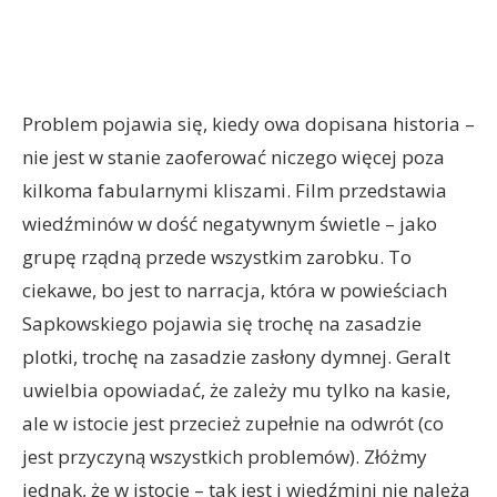
Problem pojawia się, kiedy owa dopisana historia –
nie jest w stanie zaoferować niczego więcej poza
kilkoma fabularnymi kliszami. Film przedstawia
wiedźminów w dość negatywnym świetle – jako
grupę rządną przede wszystkim zarobku. To
ciekawe, bo jest to narracja, która w powieściach
Sapkowskiego pojawia się trochę na zasadzie
plotki, trochę na zasadzie zasłony dymnej. Geralt
uwielbia opowiadać, że zależy mu tylko na kasie,
ale w istocie jest przecież zupełnie na odwrót (co
jest przyczyną wszystkich problemów). Złóżmy
jednak, że w istocie – tak jest i wiedźmini nie należą