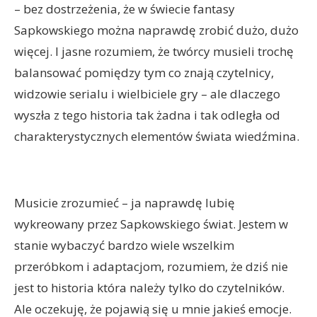
– bez dostrzeżenia, że w świecie fantasy
Sapkowskiego można naprawdę zrobić dużo, dużo
więcej. I jasne rozumiem, że twórcy musieli trochę
balansować pomiędzy tym co znają czytelnicy,
widzowie serialu i wielbiciele gry – ale dlaczego
wyszła z tego historia tak żadna i tak odległa od
charakterystycznych elementów świata wiedźmina.
Musicie zrozumieć – ja naprawdę lubię
wykreowany przez Sapkowskiego świat. Jestem w
stanie wybaczyć bardzo wiele wszelkim
przeróbkom i adaptacjom, rozumiem, że dziś nie
jest to historia która należy tylko do czytelników.
Ale oczekuję, że pojawią się u mnie jakieś emocje.