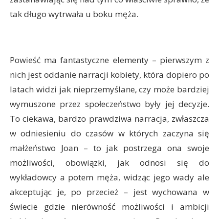
tak długo wytrwała u boku męża.
Powieść ma fantastyczne elementy – pierwszym z
nich jest oddanie narracji kobiety, która dopiero po
latach widzi jak nieprzemyślane, czy może bardziej
wymuszone przez społeczeństwo były jej decyzje.
To ciekawa, bardzo prawdziwa narracja, zwłaszcza
w odniesieniu do czasów w których zaczyna się
małżeństwo Joan – to jak postrzega ona swoje
możliwości, obowiązki, jak odnosi się do
wykładowcy a potem męża, widząc jego wady ale
akceptując je, po przecież – jest wychowana w
świecie gdzie nierówność możliwości i ambicji