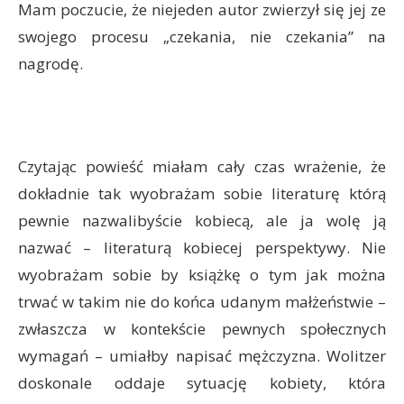
Mam poczucie, że niejeden autor zwierzył się jej ze
swojego procesu „czekania, nie czekania” na
nagrodę.
Czytając powieść miałam cały czas wrażenie, że
dokładnie tak wyobrażam sobie literaturę którą
pewnie nazwalibyście kobiecą, ale ja wolę ją
nazwać – literaturą kobiecej perspektywy. Nie
wyobrażam sobie by książkę o tym jak można
trwać w takim nie do końca udanym małżeństwie –
zwłaszcza w kontekście pewnych społecznych
wymagań – umiałby napisać mężczyzna. Wolitzer
doskonale oddaje sytuację kobiety, która