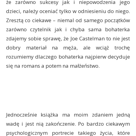
że zarówno sukcesy jak i niepowodzenia jego
dzieci, należy oceniać tylko w odniesieniu do niego.
Zresztą co ciekawe – niemal od samego początków
zarówno czytelnik jak i chyba sama bohaterka
zdajemy sobie sprawę, że Joe Castelman to nie jest
dobry materiał na męża, ale wciąż trochę
rozumiemy dlaczego bohaterka najpierw decyduje
się na romans a potem na małżeństwo.
Jednocześnie książka ma moim zdaniem jedną
wadę i jest nią zakończenie. Po bardzo ciekawym
psychologicznym portrecie takiego życia, które