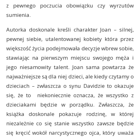
z pewnego poczucia obowiązku czy wyrzutów
sumienia.
Autorka doskonale kreśli charakter Joan – silnej,
pewnej siebie, utalentowanej kobiety która przez
większość życia podejmowała decyzje wbrew sobie,
stawiając na pierwszym miejscu swojego męża i
jego niesamowity talent. Joan sama powtarza że
najważniejsze są dla niej dzieci, ale kiedy czytamy o
dzieciach – zwłaszcza o synu Davidzie to okazuje
się, że to niekoniecznie oznacza, że wszystko z
dzieciakami będzie w porządku. Zwłaszcza, że
książka doskonale pokazuje rodzinę, w której
niezależnie co się stanie wszystko zawsze będzie
się kręcić wokół narcystycznego ojca, który uważa