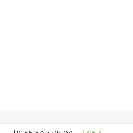
Ta strona korzysta z ciasteczek
Cookie settings