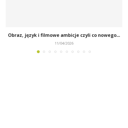
Obraz, język i filmowe ambicje czyli co nowego...
11/04/2026